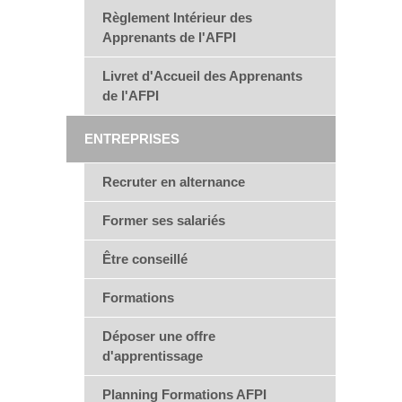
Règlement Intérieur des
Apprenants de l'AFPI
Livret d'Accueil des Apprenants
de l'AFPI
ENTREPRISES
Recruter en alternance
Former ses salariés
Être conseillé
Formations
Déposer une offre
d'apprentissage
Planning Formations AFPI