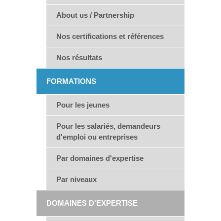
About us / Partnership
Nos certifications et références
Nos résultats
FORMATIONS
Pour les jeunes
Pour les salariés, demandeurs
d'emploi ou entreprises
Par domaines d'expertise
Par niveaux
DOMAINES D'EXPERTISE