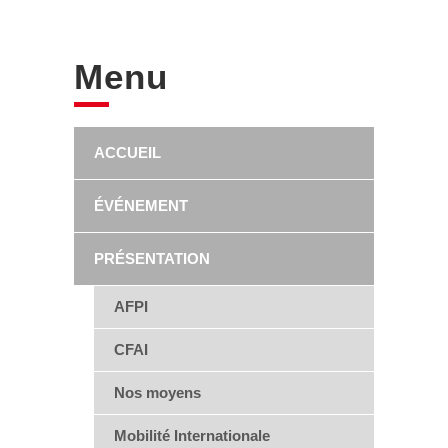
Menu
ACCUEIL
ÉVÉNEMENT
PRÉSENTATION
AFPI
CFAI
Nos moyens
Mobilité Internationale