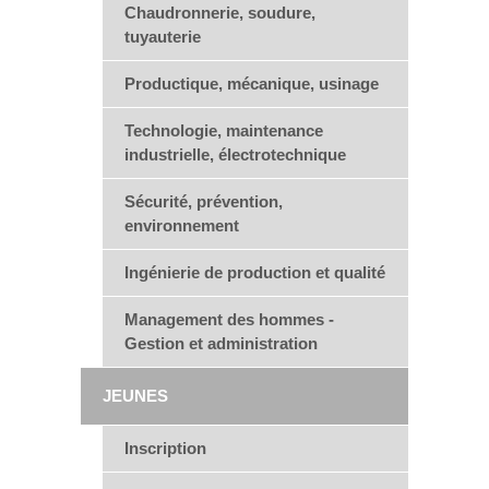
Chaudronnerie, soudure,
tuyauterie
Productique, mécanique, usinage
Technologie, maintenance
industrielle, électrotechnique
Sécurité, prévention,
environnement
Ingénierie de production et qualité
Management des hommes -
Gestion et administration
JEUNES
Inscription