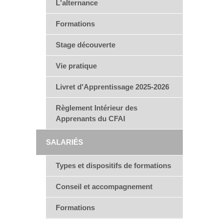
L'alternance
Formations
Stage découverte
Vie pratique
Livret d'Apprentissage 2025-2026
Règlement Intérieur des
Apprenants du CFAI
SALARIÉS
Types et dispositifs de formations
Conseil et accompagnement
Formations