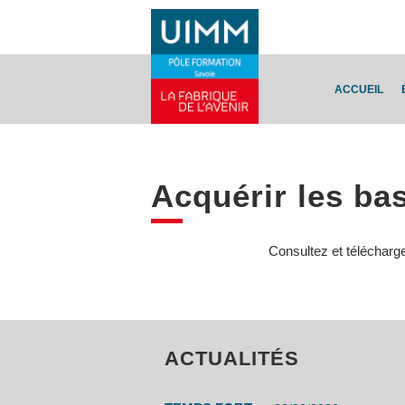
ACCUEIL
Acquérir les ba
Consultez et télécharg
ACTUALITÉS