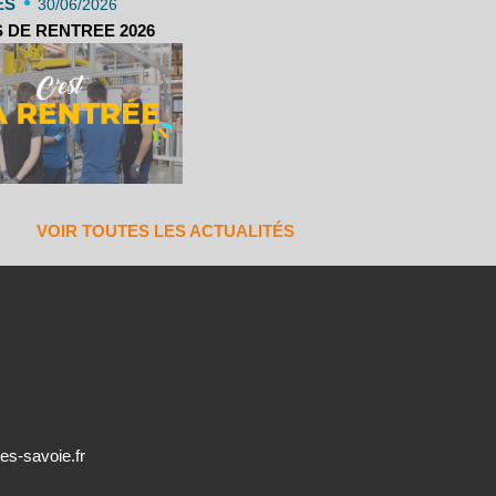
•
ES
30/06/2026
 DE RENTREE 2026
VOIR TOUTES LES ACTUALITÉS
es-savoie.fr