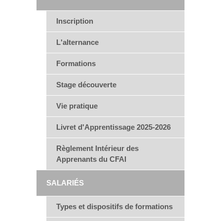
Inscription
L'alternance
Formations
Stage découverte
Vie pratique
Livret d'Apprentissage 2025-2026
Règlement Intérieur des
Apprenants du CFAI
SALARIÉS
Types et dispositifs de formations