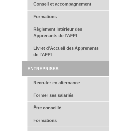
Conseil et accompagnement
Formations
Règlement Intérieur des
Apprenants de l'AFPI
Livret d'Accueil des Apprenants
de l'AFPI
ENTREPRISES
Recruter en alternance
Former ses salariés
Être conseillé
Formations