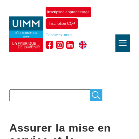
Inscription apprentissage
Inscription CQP
Contactez-nous
Assurer la mise en