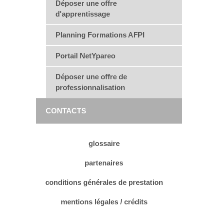
Déposer une offre
d'apprentissage
Planning Formations AFPI
Portail NetYpareo
Déposer une offre de
professionnalisation
CONTACTS
glossaire
partenaires
conditions générales de prestation
mentions légales / crédits