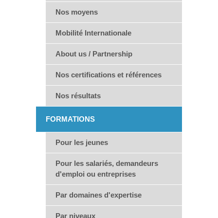
Nos moyens
Mobilité Internationale
About us / Partnership
Nos certifications et références
Nos résultats
FORMATIONS
Pour les jeunes
Pour les salariés, demandeurs
d'emploi ou entreprises
Par domaines d'expertise
Par niveaux