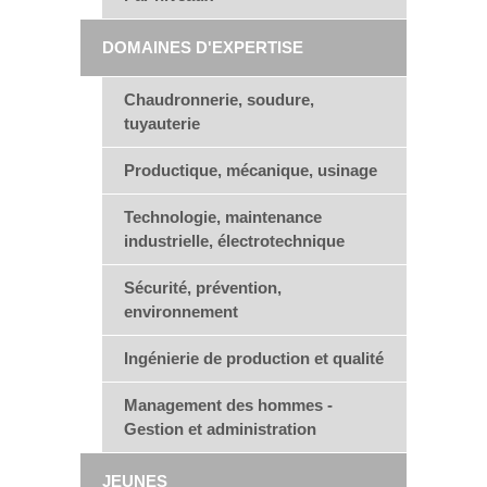
DOMAINES D'EXPERTISE
Chaudronnerie, soudure,
tuyauterie
Productique, mécanique, usinage
Technologie, maintenance
industrielle, électrotechnique
Sécurité, prévention,
environnement
Ingénierie de production et qualité
Management des hommes -
Gestion et administration
JEUNES