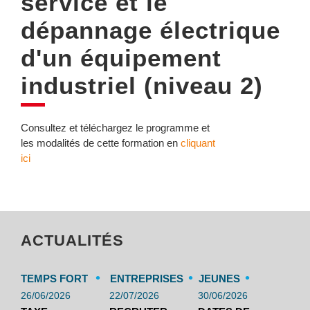
service et le
dépannage électrique
d'un équipement
industriel (niveau 2)
Consultez et téléchargez le programme et
les modalités de cette formation en
cliquant
ici
ACTUALITÉS
•
•
•
TEMPS FORT
ENTREPRISES
JEUNES
26/06/2026
22/07/2026
30/06/2026