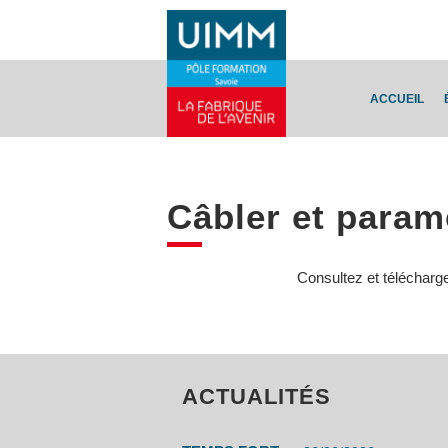
ACCUEIL
Câbler et paramé
Consultez et télécharg
ACTUALITÉS