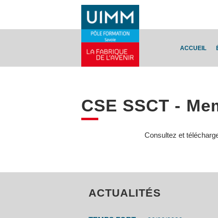
ACCUEIL
CSE SSCT - Mem
Consultez et télécharg
ACTUALITÉS