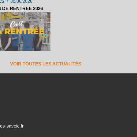
•
ES
30/06/2026
 DE RENTREE 2026
VOIR TOUTES LES ACTUALITÉS
es-savoie.fr