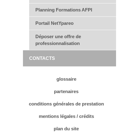
Planning Formations AFPI
Portail NetYpareo
Déposer une offre de
professionnalisation
CONTACTS
glossaire
partenaires
conditions générales de prestation
mentions légales / crédits
plan du site