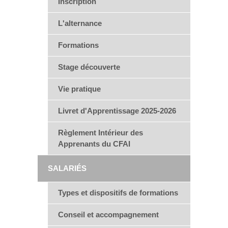
Inscription
L'alternance
Formations
Stage découverte
Vie pratique
Livret d'Apprentissage 2025-2026
Règlement Intérieur des
Apprenants du CFAI
SALARIÉS
Types et dispositifs de formations
Conseil et accompagnement