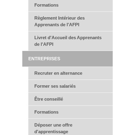
Formations
Règlement Intérieur des
Apprenants de l'AFPI
Livret d'Accueil des Apprenants
de l'AFPI
ENTREPRISES
Recruter en alternance
Former ses salariés
Être conseillé
Formations
Déposer une offre
d'apprentissage