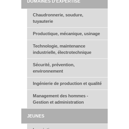
DOMAINES D'EXPERTISE
Chaudronnerie, soudure,
tuyauterie
Productique, mécanique, usinage
Technologie, maintenance
industrielle, électrotechnique
Sécurité, prévention,
environnement
Ingénierie de production et qualité
Management des hommes -
Gestion et administration
JEUNES