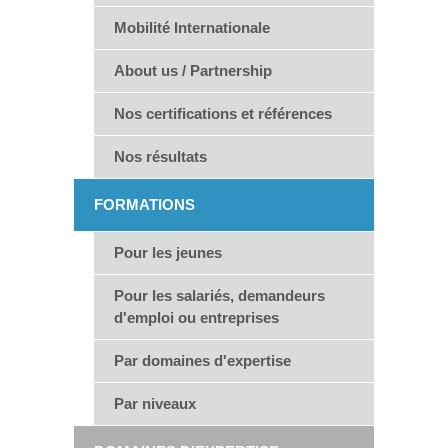
Mobilité Internationale
About us / Partnership
Nos certifications et références
Nos résultats
FORMATIONS
Pour les jeunes
Pour les salariés, demandeurs
d'emploi ou entreprises
Par domaines d'expertise
Par niveaux