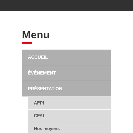
Menu
ACCUEIL
ÉVÉNEMENT
PRÉSENTATION
AFPI
CFAI
Nos moyens