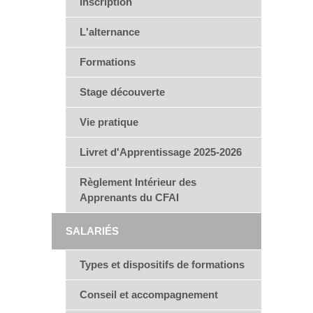
Inscription
L'alternance
Formations
Stage découverte
Vie pratique
Livret d'Apprentissage 2025-2026
Règlement Intérieur des
Apprenants du CFAI
SALARIÉS
Types et dispositifs de formations
Conseil et accompagnement