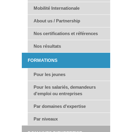
Mobilité Internationale
About us / Partnership
Nos certifications et références
Nos résultats
FORMATIONS
Pour les jeunes
Pour les salariés, demandeurs
d'emploi ou entreprises
Par domaines d'expertise
Par niveaux