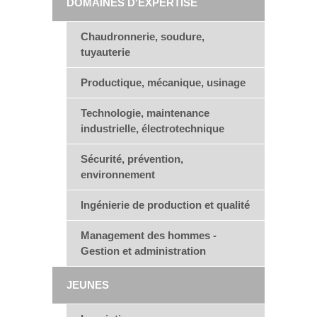
DOMAINES D'EXPERTISE
Chaudronnerie, soudure,
tuyauterie
Productique, mécanique, usinage
Technologie, maintenance
industrielle, électrotechnique
Sécurité, prévention,
environnement
Ingénierie de production et qualité
Management des hommes -
Gestion et administration
JEUNES