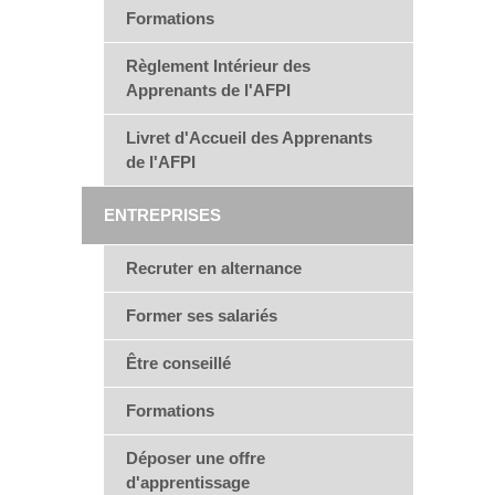
Formations
Règlement Intérieur des
Apprenants de l'AFPI
Livret d'Accueil des Apprenants
de l'AFPI
ENTREPRISES
Recruter en alternance
Former ses salariés
Être conseillé
Formations
Déposer une offre
d'apprentissage