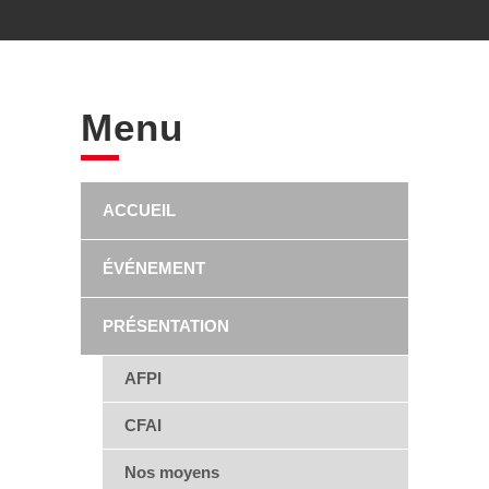
Menu
ACCUEIL
ÉVÉNEMENT
PRÉSENTATION
AFPI
CFAI
Nos moyens