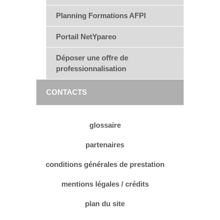
Planning Formations AFPI
Portail NetYpareo
Déposer une offre de
professionnalisation
CONTACTS
glossaire
partenaires
conditions générales de prestation
mentions légales / crédits
plan du site