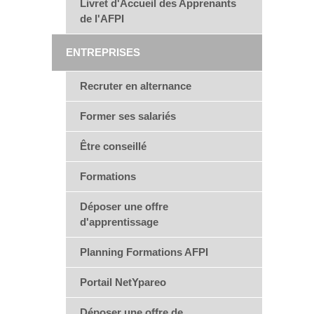
Livret d'Accueil des Apprenants
de l'AFPI
ENTREPRISES
Recruter en alternance
Former ses salariés
Être conseillé
Formations
Déposer une offre
d'apprentissage
Planning Formations AFPI
Portail NetYpareo
Déposer une offre de