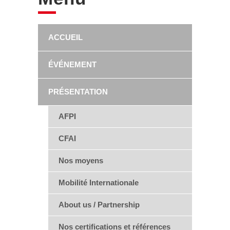
ACCUEIL
ÉVÉNEMENT
PRÉSENTATION
AFPI
CFAI
Nos moyens
Mobilité Internationale
About us / Partnership
Nos certifications et références