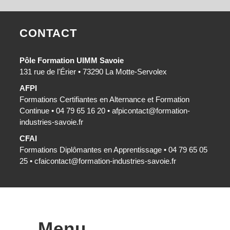
CONTACT
Pôle Formation UIMM Savoie
131 rue de l'Érier • 73290 La Motte-Servolex
AFPI
Formations Certifiantes en Alternance et Formation
Continue • 04 79 65 16 20 •
afpicontact@formation-
industries-savoie.fr
CFAI
Formations Diplômantes en Apprentissage • 04 79 65 05
25 •
cfaicontact@formation-industries-savoie.fr
Menu