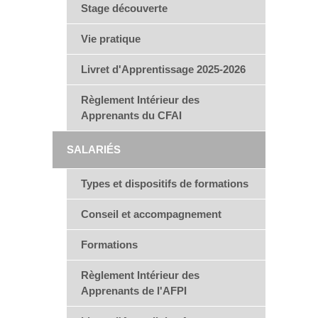
Stage découverte
Vie pratique
Livret d'Apprentissage 2025-2026
Règlement Intérieur des
Apprenants du CFAI
SALARIÉS
Types et dispositifs de formations
Conseil et accompagnement
Formations
Règlement Intérieur des
Apprenants de l'AFPI