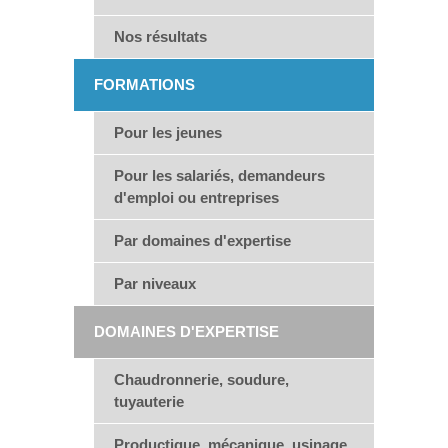
Nos résultats
FORMATIONS
Pour les jeunes
Pour les salariés, demandeurs
d'emploi ou entreprises
Par domaines d'expertise
Par niveaux
DOMAINES D'EXPERTISE
Chaudronnerie, soudure,
tuyauterie
Productique, mécanique, usinage