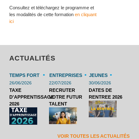
Consultez et téléchargez le programme et
les modalités de cette formation
en cliquant
ici
ACTUALITÉS
•
•
•
TEMPS FORT
ENTREPRISES
JEUNES
26/06/2026
22/07/2026
30/06/2026
TAXE
RECRUTER
DATES DE
D'APPRENTISSAGE
VOTRE FUTUR
RENTREE 2026
2026
TALENT
VOIR TOUTES LES ACTUALITÉS