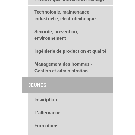
Technologie, maintenance
industrielle, électrotechnique
Sécurité, prévention,
environnement
Ingénierie de production et qualité
Management des hommes -
Gestion et administration
JEUNES
Inscription
L'alternance
Formations