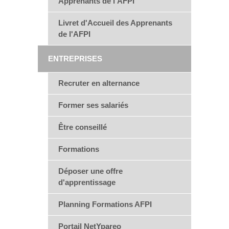
Apprenants de l'AFPI
Livret d'Accueil des Apprenants
de l'AFPI
ENTREPRISES
Recruter en alternance
Former ses salariés
Être conseillé
Formations
Déposer une offre
d'apprentissage
Planning Formations AFPI
Portail NetYpareo