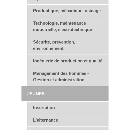
Productique, mécanique, usinage
Technologie, maintenance
industrielle, électrotechnique
Sécurité, prévention,
environnement
Ingénierie de production et qualité
Management des hommes -
Gestion et administration
JEUNES
Inscription
L'alternance