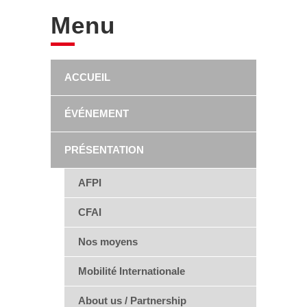
Menu
ACCUEIL
ÉVÉNEMENT
PRÉSENTATION
AFPI
CFAI
Nos moyens
Mobilité Internationale
About us / Partnership