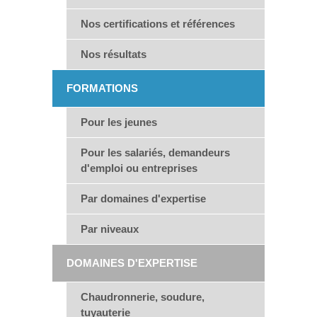
Nos certifications et références
Nos résultats
FORMATIONS
Pour les jeunes
Pour les salariés, demandeurs
d'emploi ou entreprises
Par domaines d'expertise
Par niveaux
DOMAINES D'EXPERTISE
Chaudronnerie, soudure,
tuyauterie