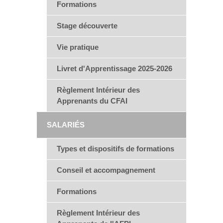
Formations
Stage découverte
Vie pratique
Livret d'Apprentissage 2025-2026
Règlement Intérieur des
Apprenants du CFAI
SALARIÉS
Types et dispositifs de formations
Conseil et accompagnement
Formations
Règlement Intérieur des