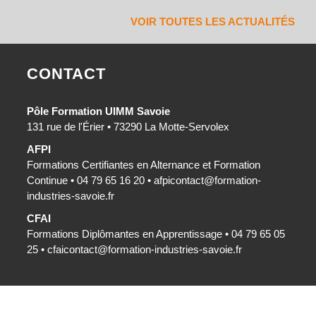
VOIR TOUTES LES ACTUALITÉS
CONTACT
Pôle Formation UIMM Savoie
131 rue de l'Érier • 73290 La Motte-Servolex
AFPI
Formations Certifiantes en Alternance et Formation
Continue • 04 79 65 16 20 •
afpicontact@formation-
industries-savoie.fr
CFAI
Formations Diplômantes en Apprentissage • 04 79 65 05
25 •
cfaicontact@formation-industries-savoie.fr