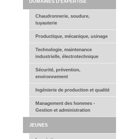
DOMAINES D'EXPERTISE
Chaudronnerie, soudure,
tuyauterie
Productique, mécanique, usinage
Technologie, maintenance
industrielle, électrotechnique
Sécurité, prévention,
environnement
Ingénierie de production et qualité
Management des hommes -
Gestion et administration
JEUNES