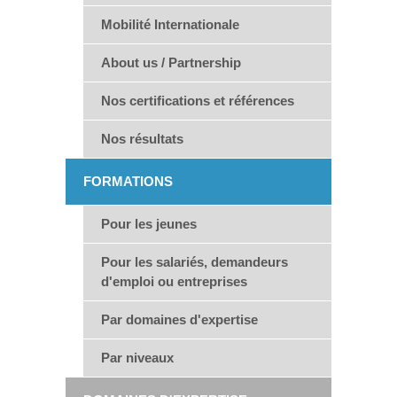
Mobilité Internationale
About us / Partnership
Nos certifications et références
Nos résultats
FORMATIONS
Pour les jeunes
Pour les salariés, demandeurs
d'emploi ou entreprises
Par domaines d'expertise
Par niveaux