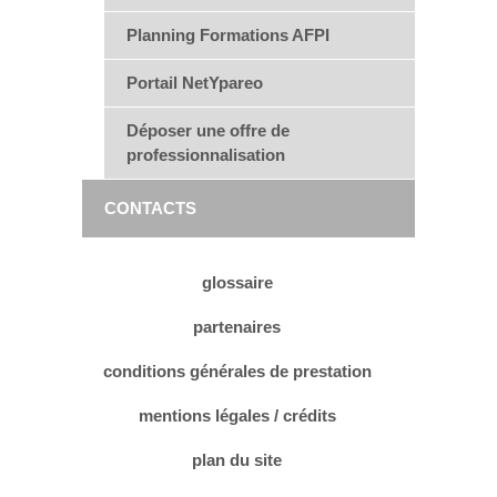
Planning Formations AFPI
Portail NetYpareo
Déposer une offre de
professionnalisation
CONTACTS
glossaire
partenaires
conditions générales de prestation
mentions légales / crédits
plan du site