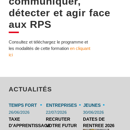
communiquer,
détecter et agir face
aux RPS
Consultez et téléchargez le programme et
les modalités de cette formation
en cliquant
ici
ACTUALITÉS
•
•
•
TEMPS FORT
ENTREPRISES
JEUNES
26/06/2026
22/07/2026
30/06/2026
TAXE
RECRUTER
DATES DE
D'APPRENTISSAGE
VOTRE FUTUR
RENTREE 2026