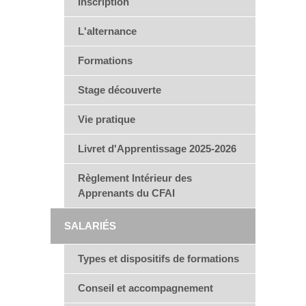
Inscription
L'alternance
Formations
Stage découverte
Vie pratique
Livret d'Apprentissage 2025-2026
Règlement Intérieur des
Apprenants du CFAI
SALARIÉS
Types et dispositifs de formations
Conseil et accompagnement