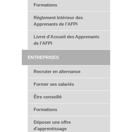
Formations
Règlement Intérieur des
Apprenants de l'AFPI
Livret d'Accueil des Apprenants
de l'AFPI
ENTREPRISES
Recruter en alternance
Former ses salariés
Être conseillé
Formations
Déposer une offre
d'apprentissage