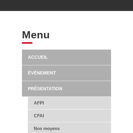
Menu
ACCUEIL
ÉVÉNEMENT
PRÉSENTATION
AFPI
CFAI
Nos moyens