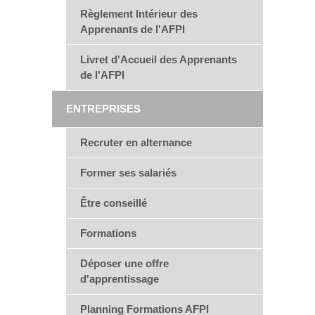
Règlement Intérieur des
Apprenants de l'AFPI
Livret d'Accueil des Apprenants
de l'AFPI
ENTREPRISES
Recruter en alternance
Former ses salariés
Être conseillé
Formations
Déposer une offre
d'apprentissage
Planning Formations AFPI