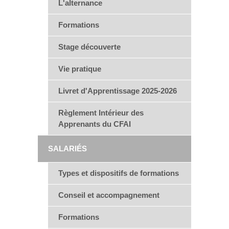
L'alternance
Formations
Stage découverte
Vie pratique
Livret d'Apprentissage 2025-2026
Règlement Intérieur des
Apprenants du CFAI
SALARIÉS
Types et dispositifs de formations
Conseil et accompagnement
Formations