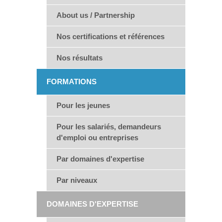
About us / Partnership
Nos certifications et références
Nos résultats
FORMATIONS
Pour les jeunes
Pour les salariés, demandeurs
d'emploi ou entreprises
Par domaines d'expertise
Par niveaux
DOMAINES D'EXPERTISE