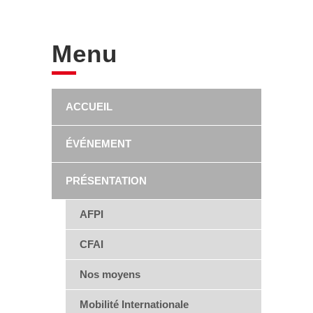
Menu
ACCUEIL
ÉVÉNEMENT
PRÉSENTATION
AFPI
CFAI
Nos moyens
Mobilité Internationale