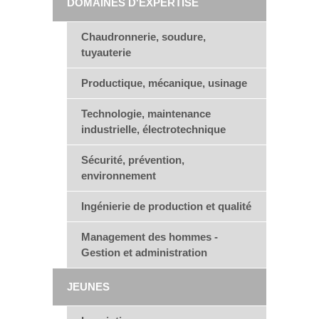
DOMAINES D'EXPERTISE
Chaudronnerie, soudure,
tuyauterie
Productique, mécanique, usinage
Technologie, maintenance
industrielle, électrotechnique
Sécurité, prévention,
environnement
Ingénierie de production et qualité
Management des hommes -
Gestion et administration
JEUNES