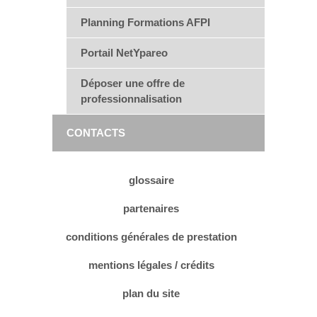
Planning Formations AFPI
Portail NetYpareo
Déposer une offre de
professionnalisation
CONTACTS
glossaire
partenaires
conditions générales de prestation
mentions légales / crédits
plan du site