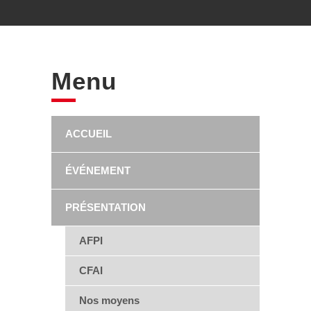
Menu
ACCUEIL
ÉVÉNEMENT
PRÉSENTATION
AFPI
CFAI
Nos moyens