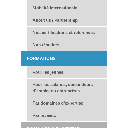
Mobilité Internationale
About us / Partnership
Nos certifications et références
Nos résultats
FORMATIONS
Pour les jeunes
Pour les salariés, demandeurs
d'emploi ou entreprises
Par domaines d'expertise
Par niveaux