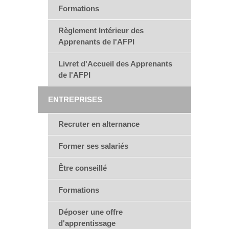
Formations
Règlement Intérieur des
Apprenants de l'AFPI
Livret d'Accueil des Apprenants
de l'AFPI
ENTREPRISES
Recruter en alternance
Former ses salariés
Être conseillé
Formations
Déposer une offre
d'apprentissage