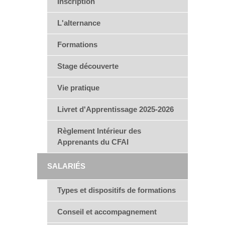
Inscription
L'alternance
Formations
Stage découverte
Vie pratique
Livret d'Apprentissage 2025-2026
Règlement Intérieur des
Apprenants du CFAI
SALARIÉS
Types et dispositifs de formations
Conseil et accompagnement