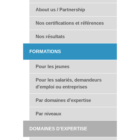
About us / Partnership
Nos certifications et références
Nos résultats
FORMATIONS
Pour les jeunes
Pour les salariés, demandeurs
d'emploi ou entreprises
Par domaines d'expertise
Par niveaux
DOMAINES D'EXPERTISE