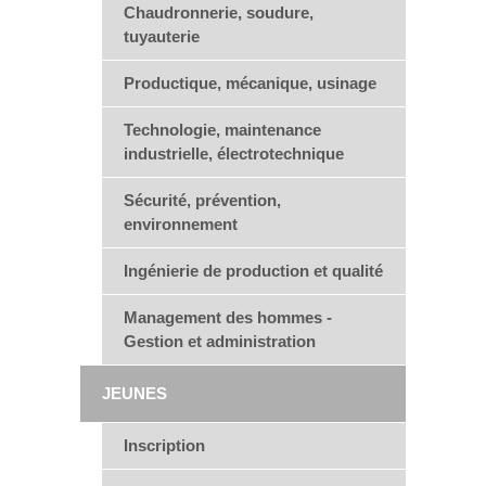
Chaudronnerie, soudure,
tuyauterie
Productique, mécanique, usinage
Technologie, maintenance
industrielle, électrotechnique
Sécurité, prévention,
environnement
Ingénierie de production et qualité
Management des hommes -
Gestion et administration
JEUNES
Inscription