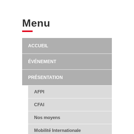
Menu
ACCUEIL
ÉVÉNEMENT
PRÉSENTATION
AFPI
CFAI
Nos moyens
Mobilité Internationale