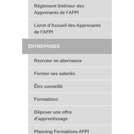
Règlement Intérieur des
Apprenants de l'AFPI
Livret d'Accueil des Apprenants
de l'AFPI
ENTREPRISES
Recruter en alternance
Former ses salariés
Être conseillé
Formations
Déposer une offre
d'apprentissage
Planning Formations AFPI