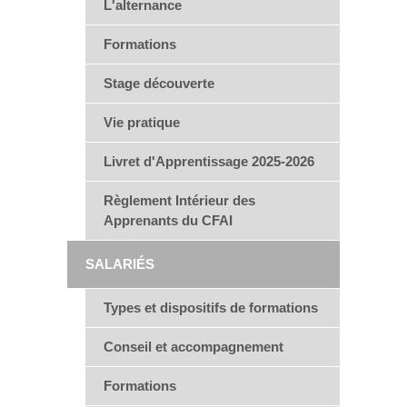
L'alternance
Formations
Stage découverte
Vie pratique
Livret d'Apprentissage 2025-2026
Règlement Intérieur des
Apprenants du CFAI
SALARIÉS
Types et dispositifs de formations
Conseil et accompagnement
Formations