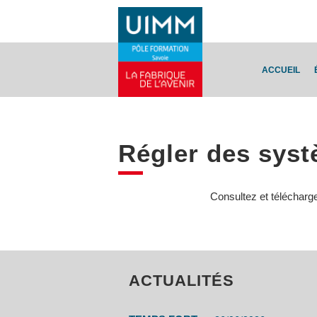
ACCUEIL
Régler des sys
Consultez et télécharg
ACTUALITÉS