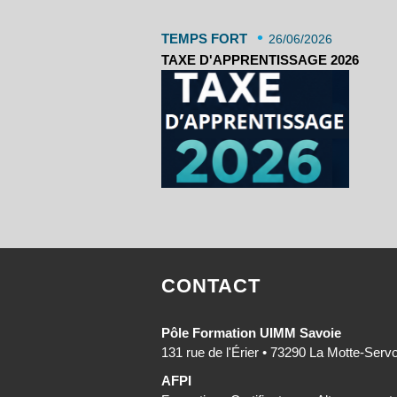
•
TEMPS FORT
26/06/2026
TAXE D'APPRENTISSAGE 2026
CONTACT
Pôle Formation UIMM Savoie
131 rue de l'Érier • 73290 La Motte-Serv
AFPI