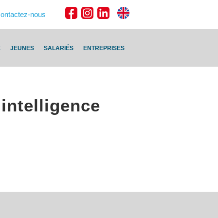
ontactez-nous
E
JEUNES
SALARIÉS
ENTREPRISES
intelligence