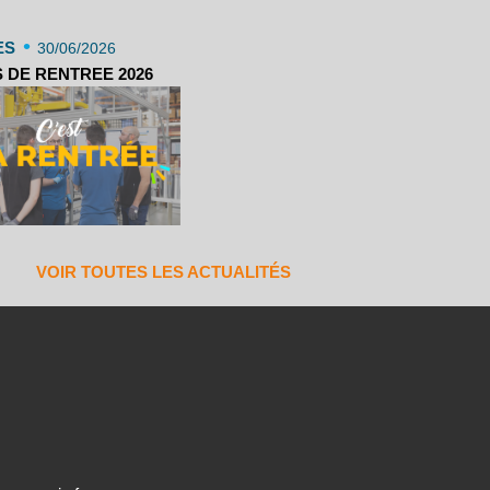
•
ES
30/06/2026
 DE RENTREE 2026
VOIR TOUTES LES ACTUALITÉS