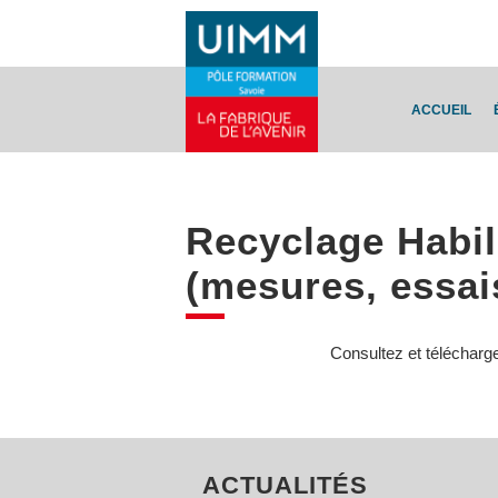
ACCUEIL
Recyclage Habi
(mesures, essais
Consultez et télécharg
ACTUALITÉS