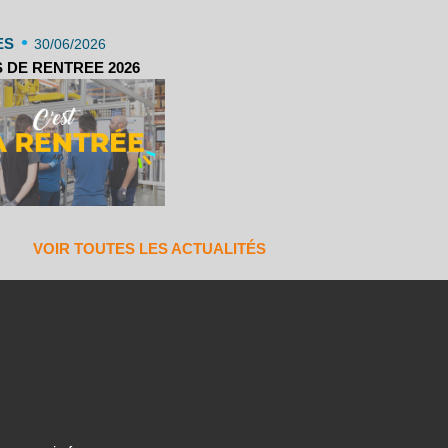
•
ES
30/06/2026
 DE RENTREE 2026
VOIR TOUTES LES ACTUALITÉS