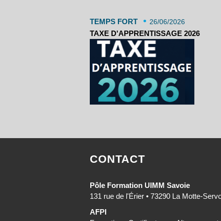
•
TEMPS FORT
26/06/2026
TAXE D'APPRENTISSAGE 2026
CONTACT
Pôle Formation UIMM Savoie
131 rue de l'Érier • 73290 La Motte-Serv
AFPI