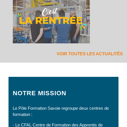
VOIR TOUTES LES ACTUALITÉS
NOTRE MISSION
Le Pôle Formation Savoie regroupe deux centres de
formation :
- Le CFAI, Centre de Formation des Apprentis de