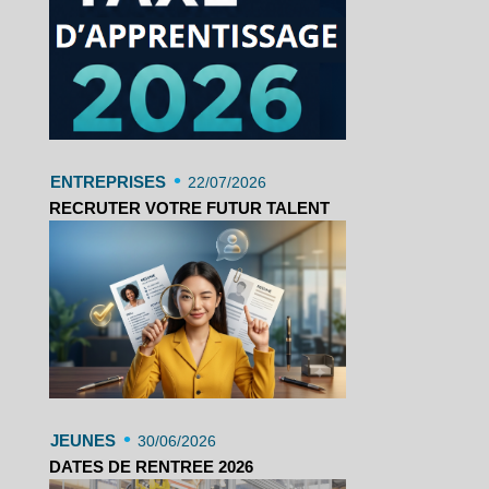
•
ENTREPRISES
22/07/2026
RECRUTER VOTRE FUTUR TALENT
•
JEUNES
30/06/2026
DATES DE RENTREE 2026