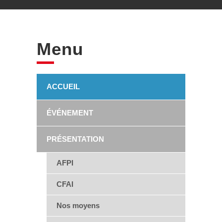
Menu
ACCUEIL
ÉVÉNEMENT
PRÉSENTATION
AFPI
CFAI
Nos moyens