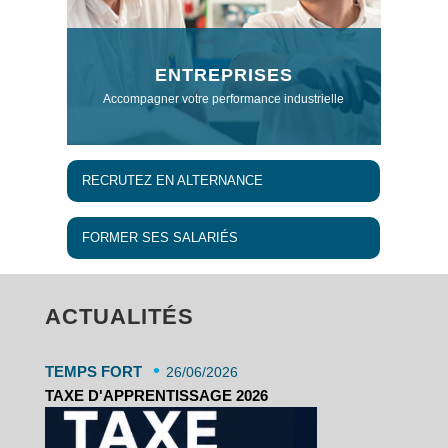
ENTREPRISES
Accompagner votre performance industrielle
RECRUTEZ EN ALTERNANCE
FORMER SES SALARIÉS
ACTUALITÉS
•
TEMPS FORT
26/06/2026
TAXE D'APPRENTISSAGE 2026