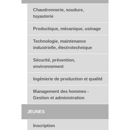
Chaudronnerie, soudure,
tuyauterie
Productique, mécanique, usinage
Technologie, maintenance
industrielle, électrotechnique
Sécurité, prévention,
environnement
Ingénierie de production et qualité
Management des hommes -
Gestion et administration
JEUNES
Inscription