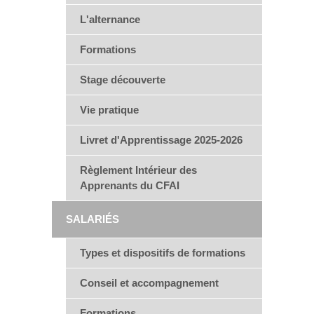
L'alternance
Formations
Stage découverte
Vie pratique
Livret d'Apprentissage 2025-2026
Règlement Intérieur des
Apprenants du CFAI
SALARIÉS
Types et dispositifs de formations
Conseil et accompagnement
Formations