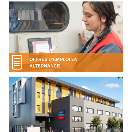
OFFRES D'EMPLOI EN
ALTERNANCE