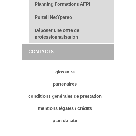
Planning Formations AFPI
Portail NetYpareo
Déposer une offre de
professionnalisation
CONTACTS
glossaire
partenaires
conditions générales de prestation
mentions légales / crédits
plan du site