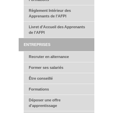
Règlement Intérieur des
Apprenants de l'AFPI
Livret d'Accueil des Apprenants
de l'AFPI
ENTREPRISES
Recruter en alternance
Former ses salariés
Être conseillé
Formations
Déposer une offre
d'apprentissage