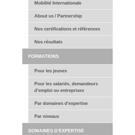
Mobilité Internationale
About us / Partnership
Nos certifications et références
Nos résultats
FORMATIONS
Pour les jeunes
Pour les salariés, demandeurs
d'emploi ou entreprises
Par domaines d'expertise
Par niveaux
DOMAINES D'EXPERTISE