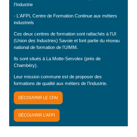
l'Industrie
- L'AFPI, Centre de Formation Continue aux métiers
industriels
Ces deux centres de formation sont rattachés à l'UI
(Union des Industries) Savoie et font partie du réseau
national de formation de l'UIMM.
Ils sont situés à La Motte-Servolex (près de
Chambéry).
Leur mission commune est de proposer des
formations de qualité aux métiers de l'Industrie.
DÉCOUVRIR LE CFAI
DÉCOUVRIR L'AFPI