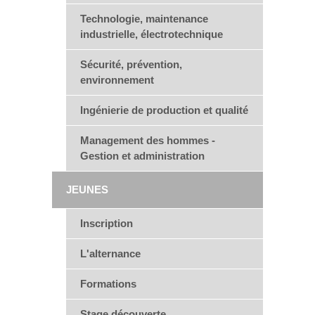
Technologie, maintenance
industrielle, électrotechnique
Sécurité, prévention,
environnement
Ingénierie de production et qualité
Management des hommes -
Gestion et administration
JEUNES
Inscription
L'alternance
Formations
Stage découverte