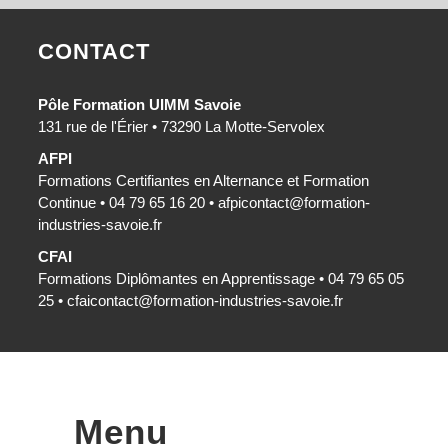
CONTACT
Pôle Formation UIMM Savoie
131 rue de l'Érier • 73290 La Motte-Servolex
AFPI
Formations Certifiantes en Alternance et Formation
Continue • 04 79 65 16 20 •
afpicontact@formation-
industries-savoie.fr
CFAI
Formations Diplômantes en Apprentissage • 04 79 65 05
25 •
cfaicontact@formation-industries-savoie.fr
Menu