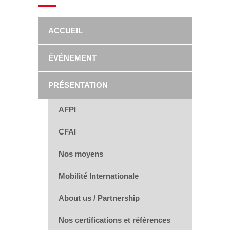
ACCUEIL
ÉVÉNEMENT
PRÉSENTATION
AFPI
CFAI
Nos moyens
Mobilité Internationale
About us / Partnership
Nos certifications et références