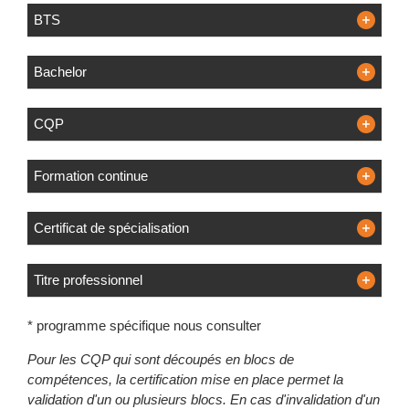
BTS
Bachelor
CQP
Formation continue
Certificat de spécialisation
Titre professionnel
* programme spécifique nous consulter
Pour les CQP qui sont découpés en blocs de
compétences, la certification mise en place permet la
validation d'un ou plusieurs blocs. En cas d'invalidation d'un