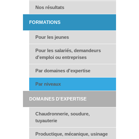
Nos résultats
FORMATIONS
Pour les jeunes
Pour les salariés, demandeurs
d'emploi ou entreprises
Par domaines d'expertise
Par niveaux
DOMAINES D'EXPERTISE
Chaudronnerie, soudure,
tuyauterie
Productique, mécanique, usinage