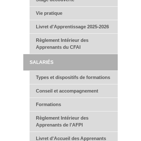
Vie pratique
Livret d'Apprentissage 2025-2026
Règlement Intérieur des
Apprenants du CFAI
SALARIÉS
Types et dispositifs de formations
Conseil et accompagnement
Formations
Règlement Intérieur des
Apprenants de l'AFPI
Livret d'Accueil des Apprenants