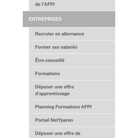
de l'AFPI
ENTREPRISES
Recruter en alternance
Former ses salariés
Être conseillé
Formations
Déposer une offre
d'apprentissage
Planning Formations AFPI
Portail NetYpareo
Déposer une offre de