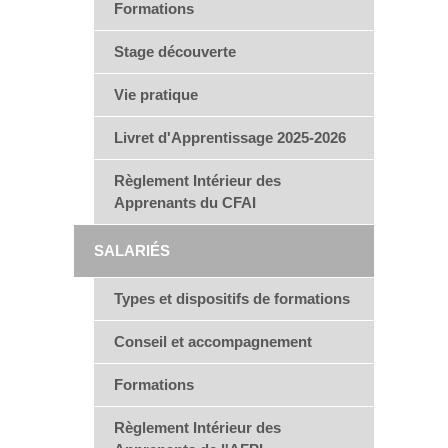
Formations
Stage découverte
Vie pratique
Livret d'Apprentissage 2025-2026
Règlement Intérieur des
Apprenants du CFAI
SALARIÉS
Types et dispositifs de formations
Conseil et accompagnement
Formations
Règlement Intérieur des