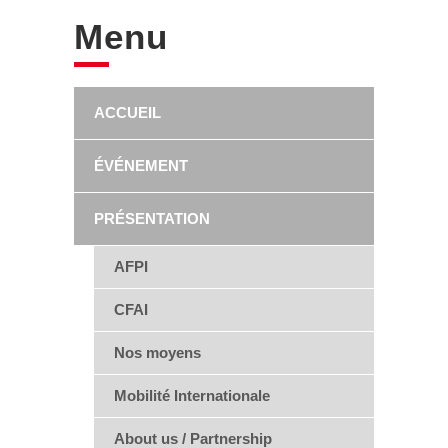
Menu
ACCUEIL
ÉVÉNEMENT
PRÉSENTATION
AFPI
CFAI
Nos moyens
Mobilité Internationale
About us / Partnership