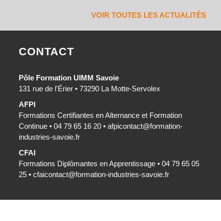
VOIR TOUTES LES ACTUALITÉS
CONTACT
Pôle Formation UIMM Savoie
131 rue de l'Érier • 73290 La Motte-Servolex
AFPI
Formations Certifiantes en Alternance et Formation
Continue • 04 79 65 16 20 •
afpicontact@formation-
industries-savoie.fr
CFAI
Formations Diplômantes en Apprentissage • 04 79 65 05
25 •
cfaicontact@formation-industries-savoie.fr