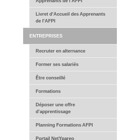
Apprenants de l'AFPI
Livret d'Accueil des Apprenants
de l'AFPI
ENTREPRISES
Recruter en alternance
Former ses salariés
Être conseillé
Formations
Déposer une offre
d'apprentissage
Planning Formations AFPI
Portail NetYpareo