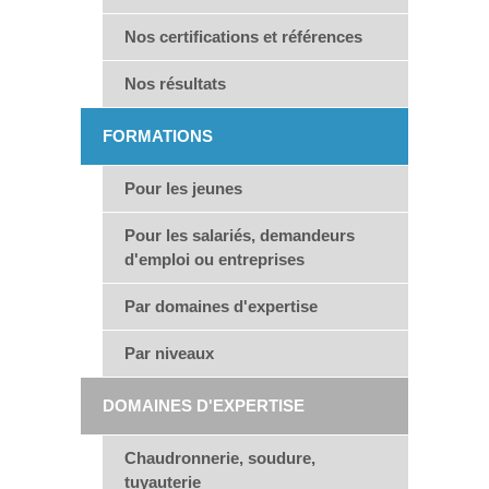
Nos certifications et références
Nos résultats
FORMATIONS
Pour les jeunes
Pour les salariés, demandeurs
d'emploi ou entreprises
Par domaines d'expertise
Par niveaux
DOMAINES D'EXPERTISE
Chaudronnerie, soudure,
tuyauterie