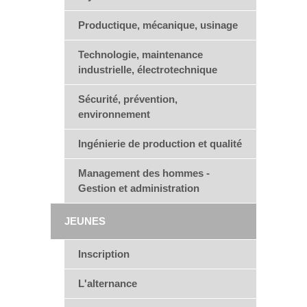
Productique, mécanique, usinage
Technologie, maintenance
industrielle, électrotechnique
Sécurité, prévention,
environnement
Ingénierie de production et qualité
Management des hommes -
Gestion et administration
JEUNES
Inscription
L'alternance