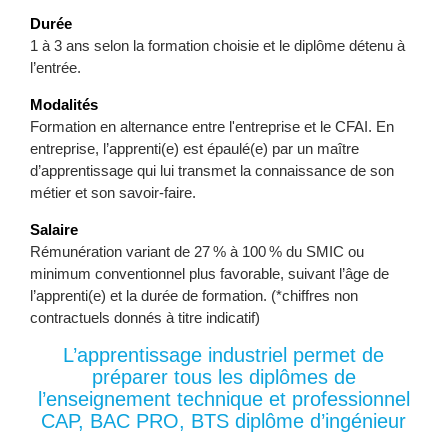
Durée
1 à 3 ans selon la formation choisie et le diplôme détenu à
l’entrée.
Modalités
Formation en alternance entre l'entreprise et le CFAI. En
entreprise, l’apprenti(e) est épaulé(e) par un maître
d’apprentissage qui lui transmet la connaissance de son
métier et son savoir-faire.
Salaire
Rémunération variant de 27 % à 100 % du SMIC ou
minimum conventionnel plus favorable, suivant l’âge de
l’apprenti(e) et la durée de formation. (*chiffres non
contractuels donnés à titre indicatif)
L’apprentissage industriel permet de
préparer tous les diplômes de
l’enseignement technique et professionnel
CAP, BAC PRO, BTS diplôme d’ingénieur