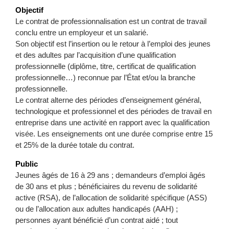
Objectif
Le contrat de professionnalisation est un contrat de travail
conclu entre un employeur et un salarié.
Son objectif est l’insertion ou le retour à l’emploi des jeunes
et des adultes par l’acquisition d’une qualification
professionnelle (diplôme, titre, certificat de qualification
professionnelle…) reconnue par l’État et/ou la branche
professionnelle.
Le contrat alterne des périodes d’enseignement général,
technologique et professionnel et des périodes de travail en
entreprise dans une activité en rapport avec la qualification
visée. Les enseignements ont une durée comprise entre 15
et 25% de la durée totale du contrat.
Public
Jeunes âgés de 16 à 29 ans ; demandeurs d’emploi âgés
de 30 ans et plus ; bénéficiaires du revenu de solidarité
active (RSA), de l’allocation de solidarité spécifique (ASS)
ou de l’allocation aux adultes handicapés (AAH) ;
personnes ayant bénéficié d’un contrat aidé ; tout