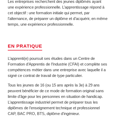
Les entreprises recherchent des jeunes diplômés ayant
une expérience professionnelle. L’apprentissage répond à
cet objectif : une formation initiale qui permet, par
l’alternance, de préparer un diplôme et d’acquérir, en même
temps, une expérience professionnelle.
EN PRATIQUE
L’apprenti(e) poursuit ses études dans un Centre de
Formation d’Apprentis de l’Industrie (CFAI) et complète ses
compétences métier dans une entreprise avec laquelle il a
signé ce contrat de travail de type particulier.
Tous les jeunes de 16 (ou 15 ans après la 3e) à 29 ans
peuvent bénéficier de ce mode de formation original sans
limite d’âge pour les personnes en situation de handicap.
L’apprentissage industriel permet de préparer tous les
diplômes de l’enseignement technique et professionnel
CAP, BAC PRO, BTS, diplôme d’ingénieur.