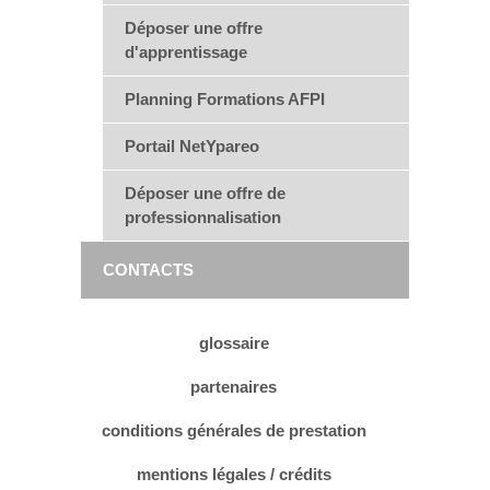
Déposer une offre
d'apprentissage
Planning Formations AFPI
Portail NetYpareo
Déposer une offre de
professionnalisation
CONTACTS
glossaire
partenaires
conditions générales de prestation
mentions légales / crédits