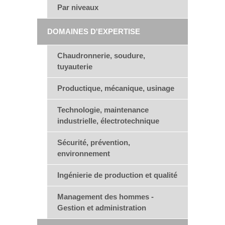
Par niveaux
DOMAINES D'EXPERTISE
Chaudronnerie, soudure,
tuyauterie
Productique, mécanique, usinage
Technologie, maintenance
industrielle, électrotechnique
Sécurité, prévention,
environnement
Ingénierie de production et qualité
Management des hommes -
Gestion et administration