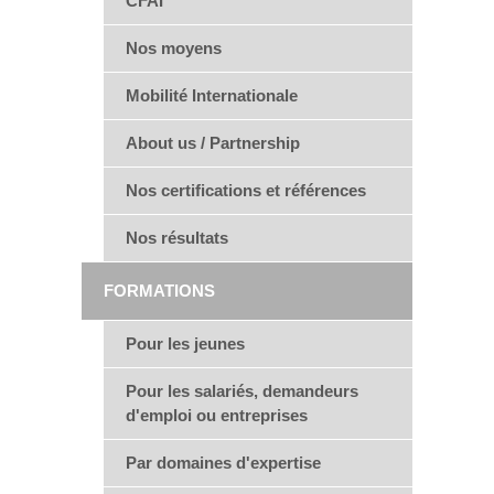
CFAI
Nos moyens
Mobilité Internationale
About us / Partnership
Nos certifications et références
Nos résultats
FORMATIONS
Pour les jeunes
Pour les salariés, demandeurs
d'emploi ou entreprises
Par domaines d'expertise