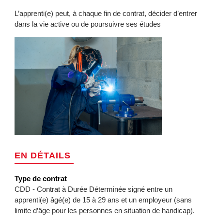
L’apprenti(e) peut, à chaque fin de contrat, décider d’entrer
dans la vie active ou de poursuivre ses études
EN DÉTAILS
Type de contrat
CDD - Contrat à Durée Déterminée signé entre un
apprenti(e) âgé(e) de 15 à 29 ans et un employeur (sans
limite d’âge pour les personnes en situation de handicap).