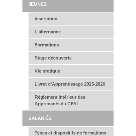
JEUNES
Inscription
L'alternance
Formations
Stage découverte
Vie pratique
Livret d'Apprentissage 2025-2026
Règlement Intérieur des
Apprenants du CFAI
SALARIÉS
Types et dispositifs de formations