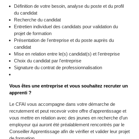
Définition de votre besoin, analyse du poste et du profil
du candidat
Recherche du candidat
Entretien individuel des candidats pour validation du
projet de formation
Présentation de l'entreprise et du poste auprès du
candidat
Mise en relation entre le(s) candidat(s) et l'entreprise
Choix du candidat par l'entreprise
Signature du contrat de professionnalisation
Vous êtes une entreprise et vous souhaitez recruter un
apprenti ?
Le CFAI vous accompagne dans votre démarche de
recrutement et peut recevoir votre offre d’apprentissage et
vous mettre en relation avec des jeunes en recherche d’un
employeur qui auront été préalablement rencontrés par le
Conseiller Apprentissage afin de vérifier et valider leur projet
de formation.