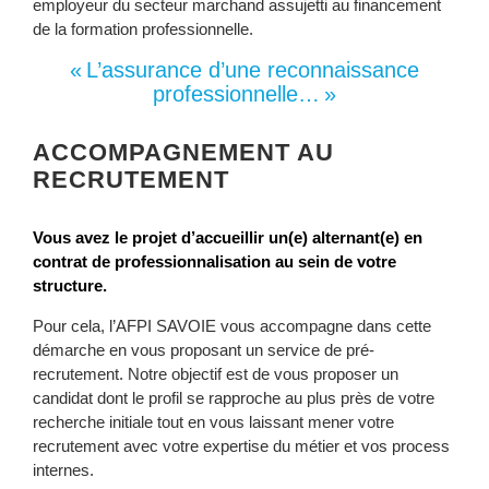
employeur du secteur marchand assujetti au financement
de la formation professionnelle.
« L’assurance d’une reconnaissance
professionnelle… »
ACCOMPAGNEMENT AU
RECRUTEMENT
Vous avez le projet d’accueillir un(e) alternant(e) en
contrat de professionnalisation au sein de votre
structure.
Pour cela, l’AFPI SAVOIE vous accompagne dans cette
démarche en vous proposant un service de pré-
recrutement. Notre objectif est de vous proposer un
candidat dont le profil se rapproche au plus près de votre
recherche initiale tout en vous laissant mener votre
recrutement avec votre expertise du métier et vos process
internes.