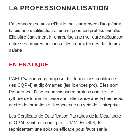
LA PROFESSIONNALISATION
L’alternance est aujourd’hui le meilleur moyen d’acquérir à
la fois une qualification et une expérience professionnelle.
Elle offre également à l’entreprise une meilleure adéquation
entre ses propres besoins et les compétences des futurs
salarié
EN PRATIQUE
L’AFPI Savoie vous propose des formations qualifiantes
(les CQPM) et diplômantes (les licences pro). Elles sont
l’assurance d’une reconnaissance professionnelle. Le
rythme de formation basé sur l’alternance allie la théorie au
centre de formation et l’expérience au sein de l’entreprise.
Les Certificats de Qualification Paritaires de la Métallurgie
(CQPM) sont reconnus par l’UIMM. En effet, ils
représentent une solution efficace pour favoriser la