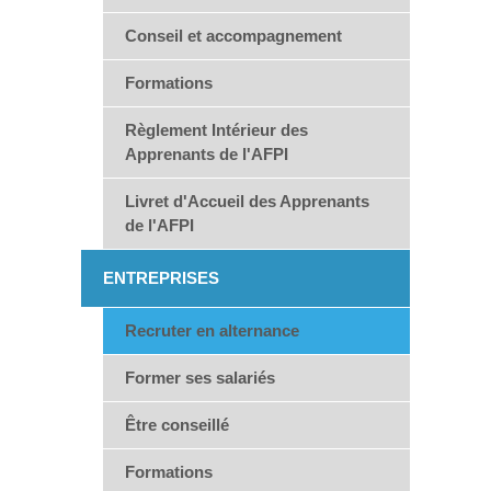
Conseil et accompagnement
Formations
Règlement Intérieur des
Apprenants de l'AFPI
Livret d'Accueil des Apprenants
de l'AFPI
ENTREPRISES
Recruter en alternance
Former ses salariés
Être conseillé
Formations