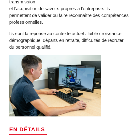
transmission
et l’acquisition de savoirs propres à l’entreprise. Ils
permettent de valider ou faire reconnaître des compétences
professionnelles.
Ils sont la réponse au contexte actuel : faible croissance
démographique, départs en retraite, difficultés de recruter
du personnel qualifié.
EN DÉTAILS