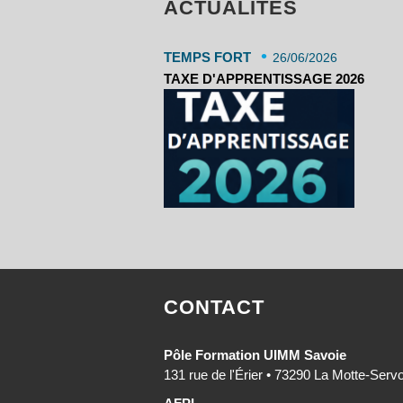
ACTUALITÉS
•
TEMPS FORT
26/06/2026
TAXE D'APPRENTISSAGE 2026
CONTACT
Pôle Formation UIMM Savoie
131 rue de l'Érier • 73290 La Motte-Serv