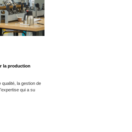
 la production
 qualité, la gestion de
’expertise qui a su