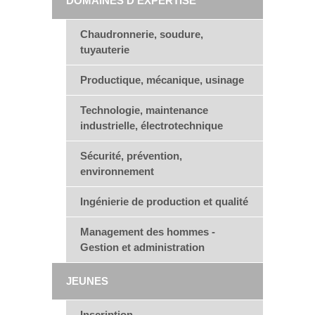
DOMAINES D'EXPERTISE
Chaudronnerie, soudure,
tuyauterie
Productique, mécanique, usinage
Technologie, maintenance
industrielle, électrotechnique
Sécurité, prévention,
environnement
Ingénierie de production et qualité
Management des hommes -
Gestion et administration
JEUNES
Inscription