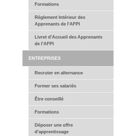
Formations
Règlement Intérieur des
Apprenants de l'AFPI
Livret d'Accueil des Apprenants
de l'AFPI
ENTREPRISES
Recruter en alternance
Former ses salariés
Être conseillé
Formations
Déposer une offre
d'apprentissage