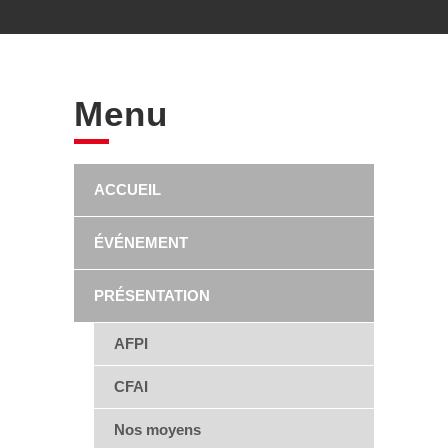
Menu
ACCUEIL
ÉVÉNEMENT
PRÉSENTATION
AFPI
CFAI
Nos moyens