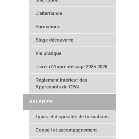
L'alternance
Formations
Stage découverte
Vie pratique
Livret d'Apprentissage 2025-2026
Règlement Intérieur des
Apprenants du CFAI
SALARIÉS
Types et dispositifs de formations
Conseil et accompagnement