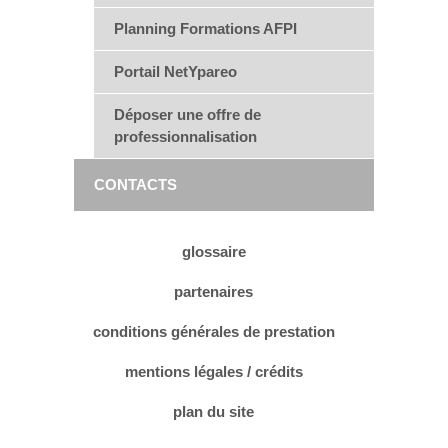
Planning Formations AFPI
Portail NetYpareo
Déposer une offre de
professionnalisation
CONTACTS
glossaire
partenaires
conditions générales de prestation
mentions légales / crédits
plan du site