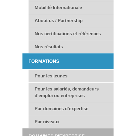
Mobilité Internationale
About us / Partnership
Nos certifications et références
Nos résultats
FORMATIONS
Pour les jeunes
Pour les salariés, demandeurs
d'emploi ou entreprises
Par domaines d'expertise
Par niveaux