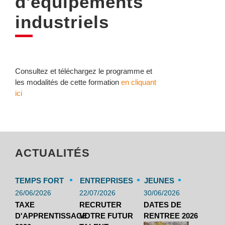
d'équipements
industriels
Consultez et téléchargez le programme et
les modalités de cette formation
en cliquant
ici
ACTUALITÉS
•
•
•
TEMPS FORT
ENTREPRISES
JEUNES
26/06/2026
22/07/2026
30/06/2026
TAXE
RECRUTER
DATES DE
D'APPRENTISSAGE
VOTRE FUTUR
RENTREE 2026