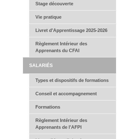
Stage découverte
Vie pratique
Livret d'Apprentissage 2025-2026
Règlement Intérieur des
Apprenants du CFAI
SALARIÉS
Types et dispositifs de formations
Conseil et accompagnement
Formations
Règlement Intérieur des
Apprenants de l'AFPI