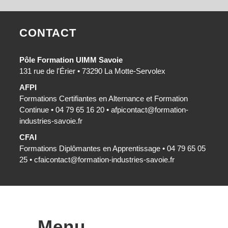
CONTACT
Pôle Formation UIMM Savoie
131 rue de l'Érier • 73290 La Motte-Servolex
AFPI
Formations Certifiantes en Alternance et Formation
Continue • 04 79 65 16 20 •
afpicontact@formation-
industries-savoie.fr
CFAI
Formations Diplômantes en Apprentissage • 04 79 65 05
25 •
cfaicontact@formation-industries-savoie.fr
Menu