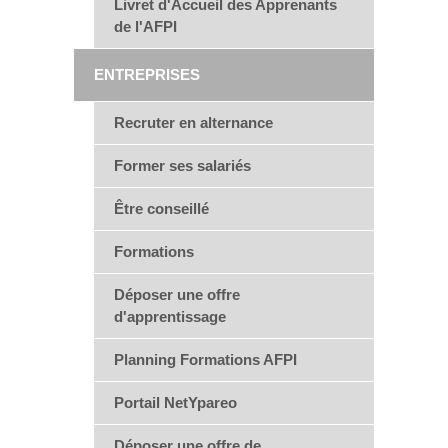
Livret d'Accueil des Apprenants
de l'AFPI
ENTREPRISES
Recruter en alternance
Former ses salariés
Être conseillé
Formations
Déposer une offre
d'apprentissage
Planning Formations AFPI
Portail NetYpareo
Déposer une offre de