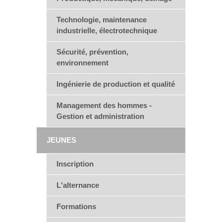
Technologie, maintenance
industrielle, électrotechnique
Sécurité, prévention,
environnement
Ingénierie de production et qualité
Management des hommes -
Gestion et administration
JEUNES
Inscription
L'alternance
Formations