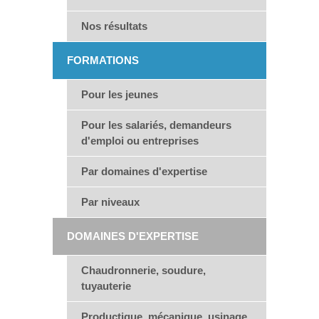
Nos résultats
FORMATIONS
Pour les jeunes
Pour les salariés, demandeurs
d'emploi ou entreprises
Par domaines d'expertise
Par niveaux
DOMAINES D'EXPERTISE
Chaudronnerie, soudure,
tuyauterie
Productique, mécanique, usinage