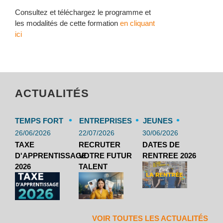
Consultez et téléchargez le programme et
les modalités de cette formation
en cliquant
ici
ACTUALITÉS
•
•
•
TEMPS FORT
ENTREPRISES
JEUNES
26/06/2026
22/07/2026
30/06/2026
TAXE
RECRUTER
DATES DE
D'APPRENTISSAGE
VOTRE FUTUR
RENTREE 2026
2026
TALENT
VOIR TOUTES LES ACTUALITÉS