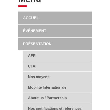
ACCUEIL
ÉVÉNEMENT
PRÉSENTATION
AFPI
CFAI
Nos moyens
Mobilité Internationale
About us / Partnership
Nos certifications et références