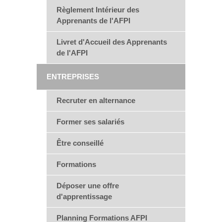
Règlement Intérieur des
Apprenants de l'AFPI
Livret d'Accueil des Apprenants
de l'AFPI
ENTREPRISES
Recruter en alternance
Former ses salariés
Être conseillé
Formations
Déposer une offre
d'apprentissage
Planning Formations AFPI