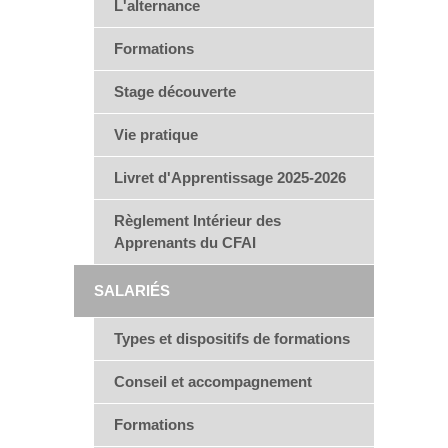
L'alternance
Formations
Stage découverte
Vie pratique
Livret d'Apprentissage 2025-2026
Règlement Intérieur des
Apprenants du CFAI
SALARIÉS
Types et dispositifs de formations
Conseil et accompagnement
Formations