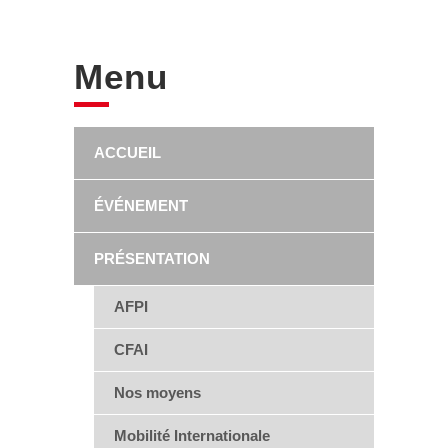
Menu
ACCUEIL
ÉVÉNEMENT
PRÉSENTATION
AFPI
CFAI
Nos moyens
Mobilité Internationale