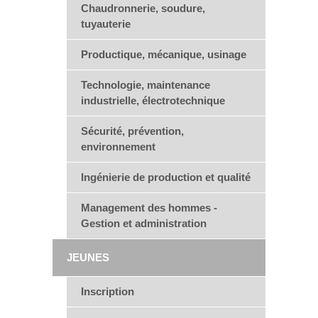
Chaudronnerie, soudure,
tuyauterie
Productique, mécanique, usinage
Technologie, maintenance
industrielle, électrotechnique
Sécurité, prévention,
environnement
Ingénierie de production et qualité
Management des hommes -
Gestion et administration
JEUNES
Inscription