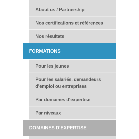
About us / Partnership
Nos certifications et références
Nos résultats
FORMATIONS
Pour les jeunes
Pour les salariés, demandeurs
d'emploi ou entreprises
Par domaines d'expertise
Par niveaux
DOMAINES D'EXPERTISE