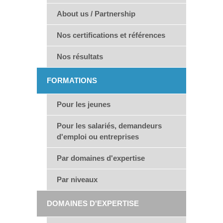
About us / Partnership
Nos certifications et références
Nos résultats
FORMATIONS
Pour les jeunes
Pour les salariés, demandeurs
d'emploi ou entreprises
Par domaines d'expertise
Par niveaux
DOMAINES D'EXPERTISE