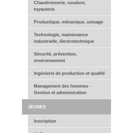
Chaudronnerie, soudure,
tuyauterie
Productique, mécanique, usinage
Technologie, maintenance
industrielle, électrotechnique
Sécurité, prévention,
environnement
Ingénierie de production et qualité
Management des hommes -
Gestion et administration
JEUNES
Inscription