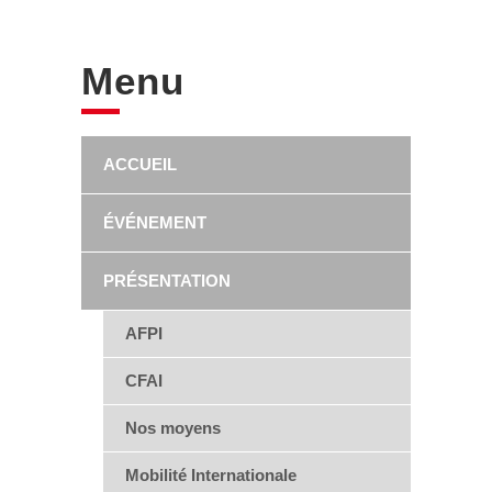
Menu
ACCUEIL
ÉVÉNEMENT
PRÉSENTATION
AFPI
CFAI
Nos moyens
Mobilité Internationale