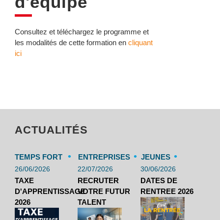
d'équipe
Consultez et téléchargez le programme et
les modalités de cette formation en
cliquant
ici
ACTUALITÉS
•
•
•
TEMPS FORT
ENTREPRISES
JEUNES
26/06/2026
22/07/2026
30/06/2026
TAXE
RECRUTER
DATES DE
D'APPRENTISSAGE
VOTRE FUTUR
RENTREE 2026
2026
TALENT