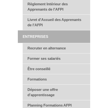
Règlement Intérieur des
Apprenants de l'AFPI
Livret d'Accueil des Apprenants
de l'AFPI
ENTREPRISES
Recruter en alternance
Former ses salariés
Être conseillé
Formations
Déposer une offre
d'apprentissage
Planning Formations AFPI