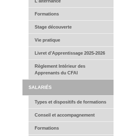
L'alternance
Formations
Stage découverte
Vie pratique
Livret d'Apprentissage 2025-2026
Règlement Intérieur des
Apprenants du CFAI
SALARIÉS
Types et dispositifs de formations
Conseil et accompagnement
Formations