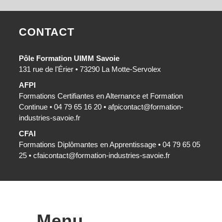
CONTACT
Pôle Formation UIMM Savoie
131 rue de l'Érier • 73290 La Motte-Servolex
AFPI
Formations Certifiantes en Alternance et Formation
Continue • 04 79 65 16 20 •
afpicontact@formation-
industries-savoie.fr
CFAI
Formations Diplômantes en Apprentissage • 04 79 65 05
25 •
cfaicontact@formation-industries-savoie.fr
Menu