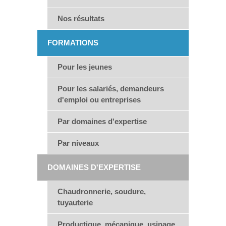
Nos résultats
FORMATIONS
Pour les jeunes
Pour les salariés, demandeurs
d'emploi ou entreprises
Par domaines d'expertise
Par niveaux
DOMAINES D'EXPERTISE
Chaudronnerie, soudure,
tuyauterie
Productique, mécanique, usinage