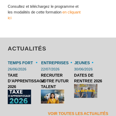
Consultez et téléchargez le programme et
les modalités de cette formation
en cliquant
ici
ACTUALITÉS
•
•
•
TEMPS FORT
ENTREPRISES
JEUNES
26/06/2026
22/07/2026
30/06/2026
TAXE
RECRUTER
DATES DE
D'APPRENTISSAGE
VOTRE FUTUR
RENTREE 2026
2026
TALENT
VOIR TOUTES LES ACTUALITÉS