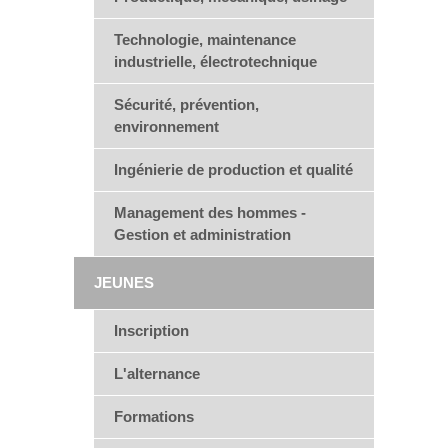
Technologie, maintenance
industrielle, électrotechnique
Sécurité, prévention,
environnement
Ingénierie de production et qualité
Management des hommes -
Gestion et administration
JEUNES
Inscription
L'alternance
Formations