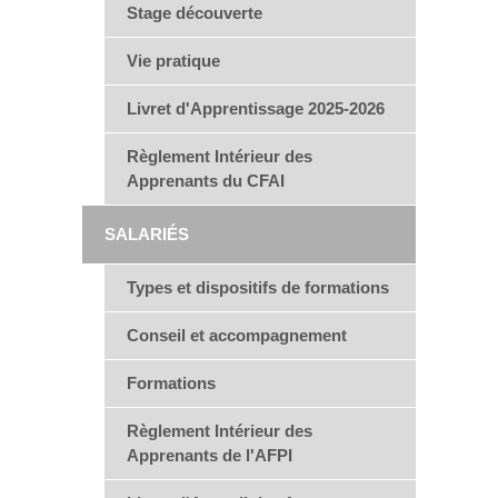
Stage découverte
Vie pratique
Livret d'Apprentissage 2025-2026
Règlement Intérieur des
Apprenants du CFAI
SALARIÉS
Types et dispositifs de formations
Conseil et accompagnement
Formations
Règlement Intérieur des
Apprenants de l'AFPI