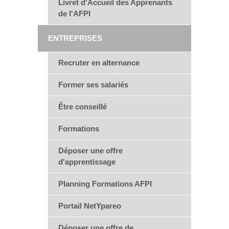
Livret d'Accueil des Apprenants
de l'AFPI
ENTREPRISES
Recruter en alternance
Former ses salariés
Être conseillé
Formations
Déposer une offre
d'apprentissage
Planning Formations AFPI
Portail NetYpareo
Déposer une offre de