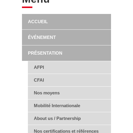
ACCUEIL
ÉVÉNEMENT
PRÉSENTATION
AFPI
CFAI
Nos moyens
Mobilité Internationale
About us / Partnership
Nos certifications et références