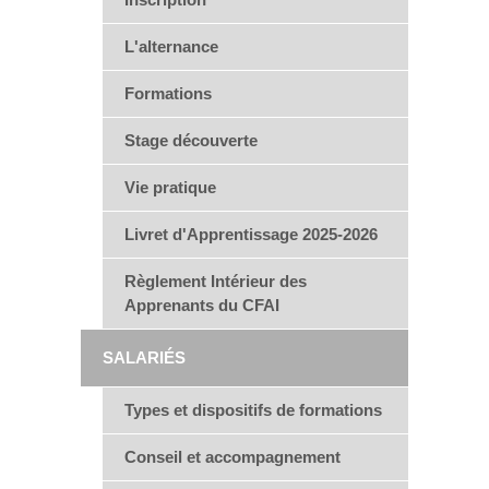
L'alternance
Formations
Stage découverte
Vie pratique
Livret d'Apprentissage 2025-2026
Règlement Intérieur des
Apprenants du CFAI
SALARIÉS
Types et dispositifs de formations
Conseil et accompagnement