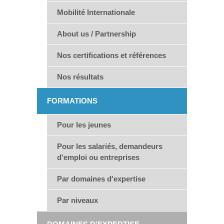
Mobilité Internationale
About us / Partnership
Nos certifications et références
Nos résultats
FORMATIONS
Pour les jeunes
Pour les salariés, demandeurs
d'emploi ou entreprises
Par domaines d'expertise
Par niveaux