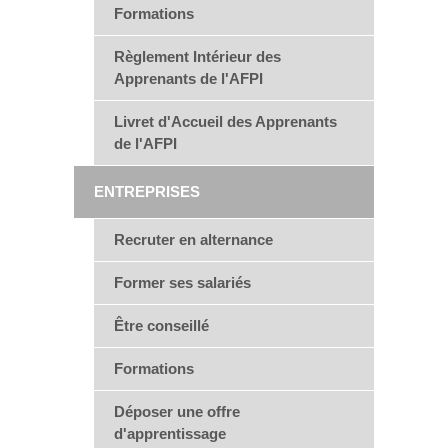
Formations
Règlement Intérieur des
Apprenants de l'AFPI
Livret d'Accueil des Apprenants
de l'AFPI
ENTREPRISES
Recruter en alternance
Former ses salariés
Être conseillé
Formations
Déposer une offre
d'apprentissage