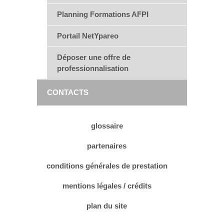
Planning Formations AFPI
Portail NetYpareo
Déposer une offre de
professionnalisation
CONTACTS
glossaire
partenaires
conditions générales de prestation
mentions légales / crédits
plan du site