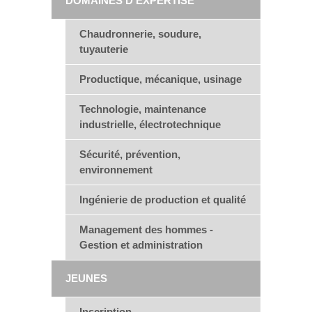
DOMAINES D'EXPERTISE
Chaudronnerie, soudure,
tuyauterie
Productique, mécanique, usinage
Technologie, maintenance
industrielle, électrotechnique
Sécurité, prévention,
environnement
Ingénierie de production et qualité
Management des hommes -
Gestion et administration
JEUNES
Inscription