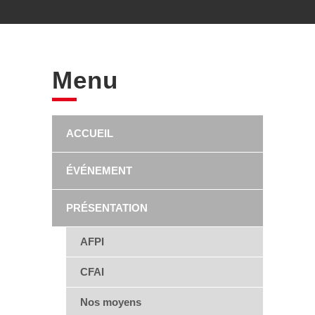
Menu
ACCUEIL
ÉVÉNEMENT
PRÉSENTATION
AFPI
CFAI
Nos moyens