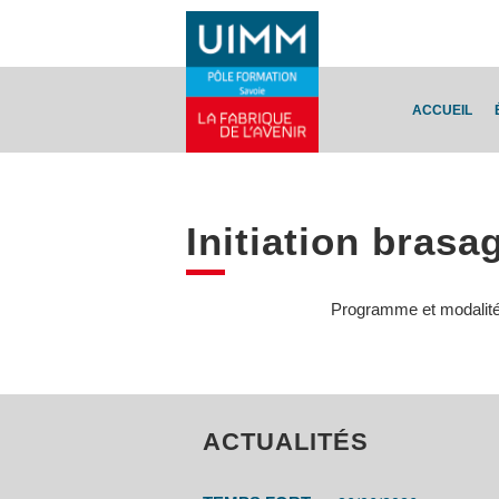
ACCUEIL
Initiation brasa
Programme et modalité
ACTUALITÉS