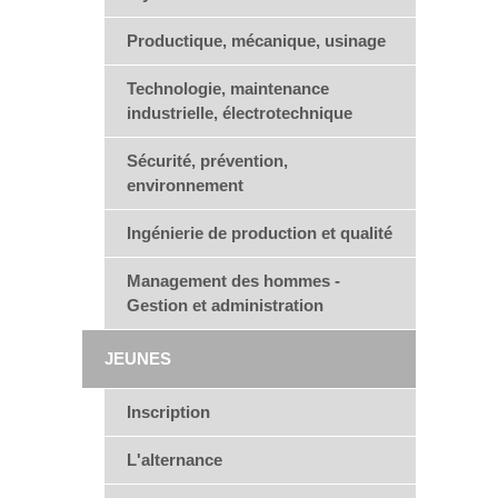
Productique, mécanique, usinage
Technologie, maintenance
industrielle, électrotechnique
Sécurité, prévention,
environnement
Ingénierie de production et qualité
Management des hommes -
Gestion et administration
JEUNES
Inscription
L'alternance