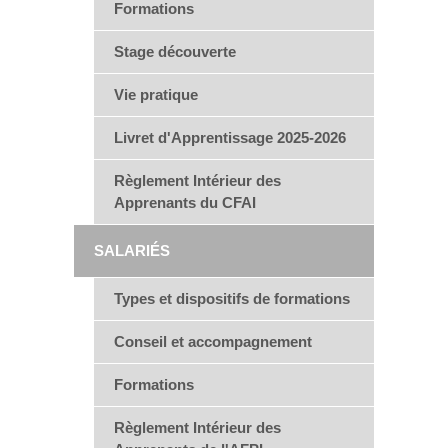
Formations
Stage découverte
Vie pratique
Livret d'Apprentissage 2025-2026
Règlement Intérieur des
Apprenants du CFAI
SALARIÉS
Types et dispositifs de formations
Conseil et accompagnement
Formations
Règlement Intérieur des