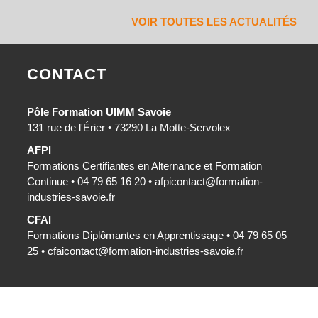
VOIR TOUTES LES ACTUALITÉS
CONTACT
Pôle Formation UIMM Savoie
131 rue de l'Érier • 73290 La Motte-Servolex
AFPI
Formations Certifiantes en Alternance et Formation
Continue • 04 79 65 16 20 •
afpicontact@formation-
industries-savoie.fr
CFAI
Formations Diplômantes en Apprentissage • 04 79 65 05
25 •
cfaicontact@formation-industries-savoie.fr