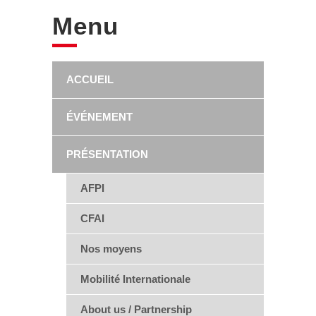
Menu
ACCUEIL
ÉVÉNEMENT
PRÉSENTATION
AFPI
CFAI
Nos moyens
Mobilité Internationale
About us / Partnership