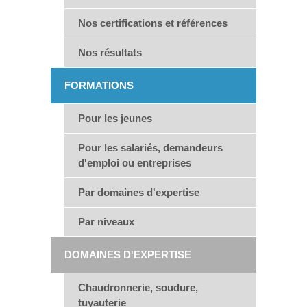
Nos certifications et références
Nos résultats
FORMATIONS
Pour les jeunes
Pour les salariés, demandeurs
d'emploi ou entreprises
Par domaines d'expertise
Par niveaux
DOMAINES D'EXPERTISE
Chaudronnerie, soudure,
tuyauterie