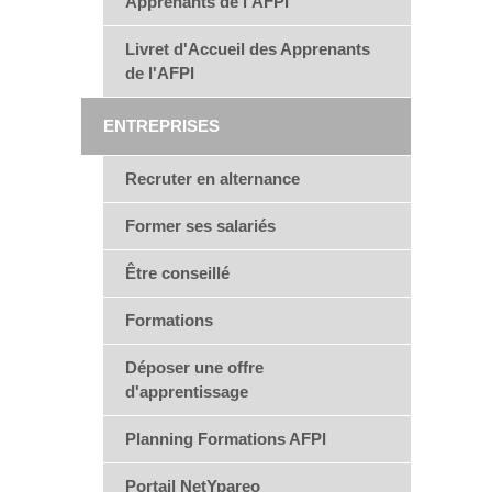
Apprenants de l'AFPI
Livret d'Accueil des Apprenants
de l'AFPI
ENTREPRISES
Recruter en alternance
Former ses salariés
Être conseillé
Formations
Déposer une offre
d'apprentissage
Planning Formations AFPI
Portail NetYpareo