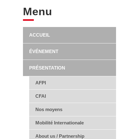
Menu
ACCUEIL
ÉVÉNEMENT
PRÉSENTATION
AFPI
CFAI
Nos moyens
Mobilité Internationale
About us / Partnership