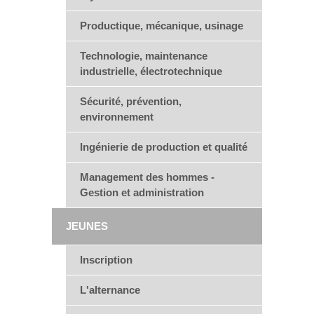
Productique, mécanique, usinage
Technologie, maintenance
industrielle, électrotechnique
Sécurité, prévention,
environnement
Ingénierie de production et qualité
Management des hommes -
Gestion et administration
JEUNES
Inscription
L'alternance