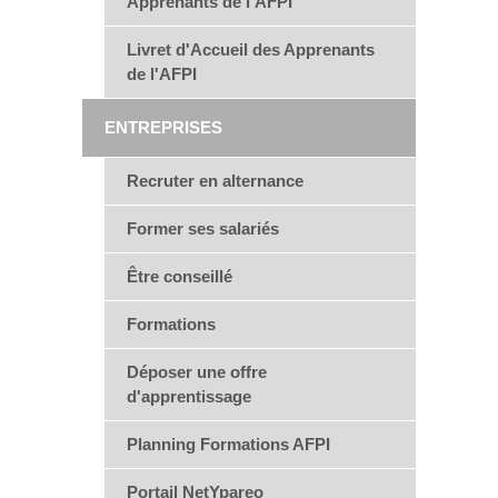
Apprenants de l'AFPI
Livret d'Accueil des Apprenants
de l'AFPI
ENTREPRISES
Recruter en alternance
Former ses salariés
Être conseillé
Formations
Déposer une offre
d'apprentissage
Planning Formations AFPI
Portail NetYpareo