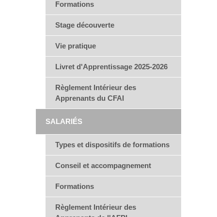
Formations
Stage découverte
Vie pratique
Livret d'Apprentissage 2025-2026
Règlement Intérieur des
Apprenants du CFAI
SALARIÉS
Types et dispositifs de formations
Conseil et accompagnement
Formations
Règlement Intérieur des