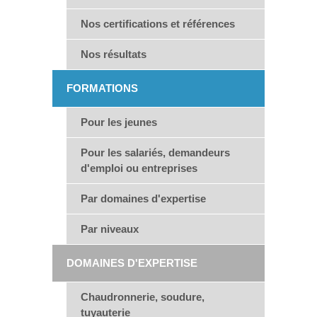
Nos certifications et références
Nos résultats
FORMATIONS
Pour les jeunes
Pour les salariés, demandeurs
d'emploi ou entreprises
Par domaines d'expertise
Par niveaux
DOMAINES D'EXPERTISE
Chaudronnerie, soudure,
tuyauterie