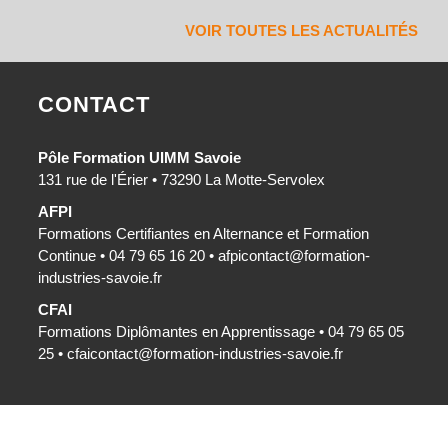
VOIR TOUTES LES ACTUALITÉS
CONTACT
Pôle Formation UIMM Savoie
131 rue de l'Érier • 73290 La Motte-Servolex
AFPI
Formations Certifiantes en Alternance et Formation
Continue • 04 79 65 16 20 •
afpicontact@formation-
industries-savoie.fr
CFAI
Formations Diplômantes en Apprentissage • 04 79 65 05
25 •
cfaicontact@formation-industries-savoie.fr