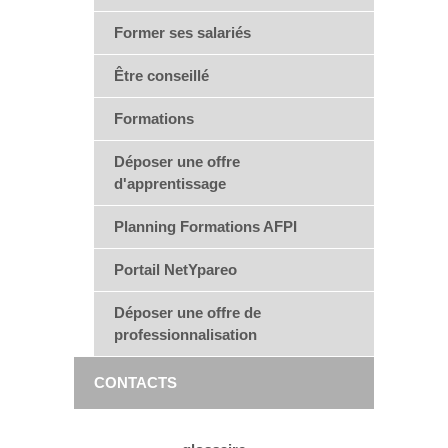
Former ses salariés
Être conseillé
Formations
Déposer une offre
d'apprentissage
Planning Formations AFPI
Portail NetYpareo
Déposer une offre de
professionnalisation
CONTACTS