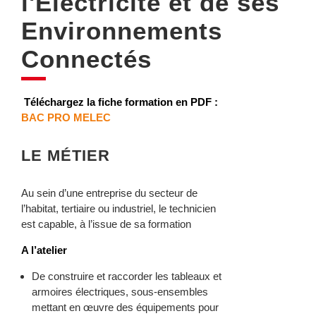
l'Electricité et de ses
Environnements
Connectés
Téléchargez la fiche formation en PDF :
BAC PRO MELEC
LE MÉTIER
Au sein d’une entreprise du secteur de
l’habitat, tertiaire ou industriel, le technicien
est capable, à l’issue de sa formation
A l’atelier
De construire et raccorder les tableaux et
armoires électriques, sous-ensembles
mettant en œuvre des équipements pour