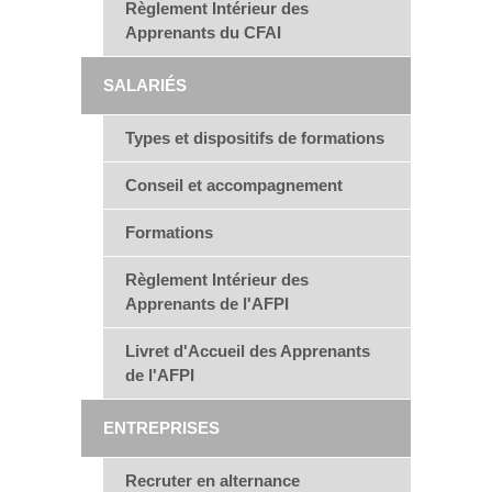
Règlement Intérieur des
Apprenants du CFAI
SALARIÉS
Types et dispositifs de formations
Conseil et accompagnement
Formations
Règlement Intérieur des
Apprenants de l'AFPI
Livret d'Accueil des Apprenants
de l'AFPI
ENTREPRISES
Recruter en alternance