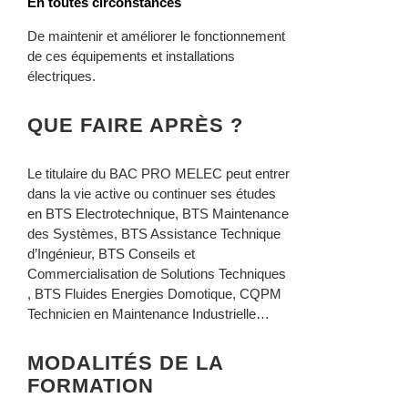
En toutes circonstances
De maintenir et améliorer le fonctionnement
de ces équipements et installations
électriques.
QUE FAIRE APRÈS ?
Le titulaire du BAC PRO MELEC peut entrer
dans la vie active ou continuer ses études
en BTS Electrotechnique, BTS Maintenance
des Systèmes, BTS Assistance Technique
d’Ingénieur, BTS Conseils et
Commercialisation de Solutions Techniques
, BTS Fluides Energies Domotique, CQPM
Technicien en Maintenance Industrielle…
MODALITÉS DE LA
FORMATION