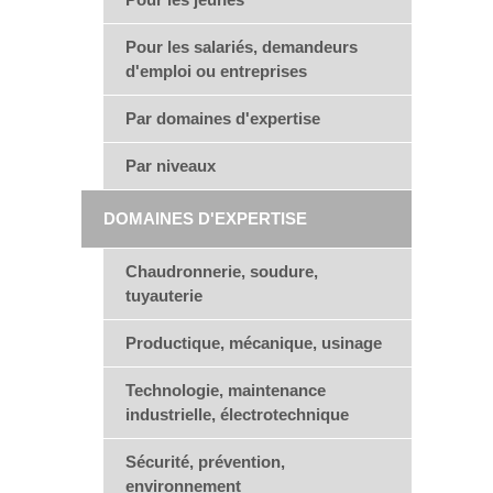
Pour les salariés, demandeurs
d'emploi ou entreprises
Par domaines d'expertise
Par niveaux
DOMAINES D'EXPERTISE
Chaudronnerie, soudure,
tuyauterie
Productique, mécanique, usinage
Technologie, maintenance
industrielle, électrotechnique
Sécurité, prévention,
environnement