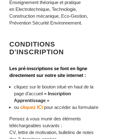
Enseignement théorique et pratique
en Electrotechnique, Technologie,
Construction mécanique, Eco-Gestion,
Prévention Sécurité Environnement.
CONDITIONS
D'INSCRIPTION
Les pré-inscriptions se font en ligne
directement sur notre site internet :
cliquez sur le bouton situé en haut de la
page d’accueil
« Inscription
Apprentissage »
ou
cliquez ICI
pour accéder au formulaire
Pensez à vous munir des éléments
téléchargeables suivants :
CV, lettre de motivation, bulletins de notes