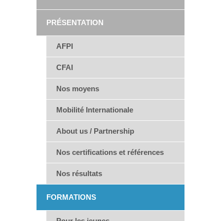
PRÉSENTATION
AFPI
CFAI
Nos moyens
Mobilité Internationale
About us / Partnership
Nos certifications et références
Nos résultats
FORMATIONS
Pour les jeunes