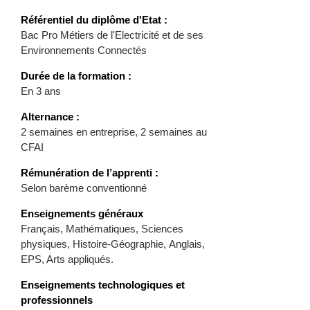
Référentiel du diplôme d'Etat :
Bac Pro Métiers de l'Electricité et de ses
Environnements Connectés
Durée de la formation :
En 3 ans
Alternance :
2 semaines en entreprise, 2 semaines au
CFAI
Rémunération de l’apprenti :
Selon barème conventionné
Enseignements généraux
Français, Mathématiques, Sciences
physiques, Histoire-Géographie, Anglais,
EPS, Arts appliqués.
Enseignements technologiques et
professionnels