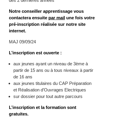
des 2 dernières années
Notre conseiller apprentissage vous
contactera ensuite
par mail
une fois votre
pré-inscription réalisée sur notre site
internet.
MAJ 09/09/24
L’inscription est ouverte :
aux jeunes ayant un niveau de 3ème à
partir de 15 ans ou à tous niveaux à partir
de 16 ans
aux jeunes titulaires du CAP Préparation
et Réalisation d’Ouvrages Electriques
sur dossier pour tout autre parcours
L’inscription et la formation sont
gratuites.