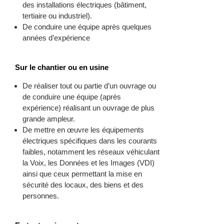
des installations électriques (bâtiment,
tertiaire ou industriel).
De conduire une équipe après quelques
années d’expérience
Sur le chantier ou en usine
De réaliser tout ou partie d’un ouvrage ou
de conduire une équipe (après
expérience) réalisant un ouvrage de plus
grande ampleur.
De mettre en œuvre les équipements
électriques spécifiques dans les courants
faibles, notamment les réseaux véhiculant
la Voix, les Données et les Images (VDI)
ainsi que ceux permettant la mise en
sécurité des locaux, des biens et des
personnes.