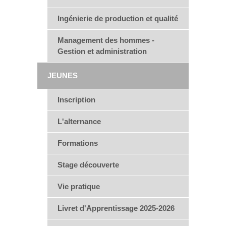
Ingénierie de production et qualité
Management des hommes -
Gestion et administration
JEUNES
Inscription
L'alternance
Formations
Stage découverte
Vie pratique
Livret d'Apprentissage 2025-2026