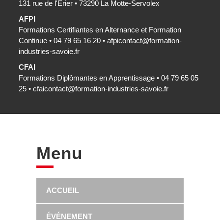
131 rue de l'Érier • 73290 La Motte-Servolex
AFPI
Formations Certifiantes en Alternance et Formation
Continue • 04 79 65 16 20 •
afpicontact@formation-
industries-savoie.fr
CFAI
Formations Diplômantes en Apprentissage • 04 79 65 05
25 •
cfaicontact@formation-industries-savoie.fr
Menu
ACCUEIL
ÉVÉNEMENT