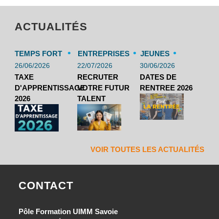
ACTUALITÉS
•
•
•
TEMPS FORT
ENTREPRISES
JEUNES
26/06/2026
22/07/2026
30/06/2026
TAXE
RECRUTER
DATES DE
D'APPRENTISSAGE
VOTRE FUTUR
RENTREE 2026
2026
TALENT
VOIR TOUTES LES ACTUALITÉS
CONTACT
Pôle Formation UIMM Savoie