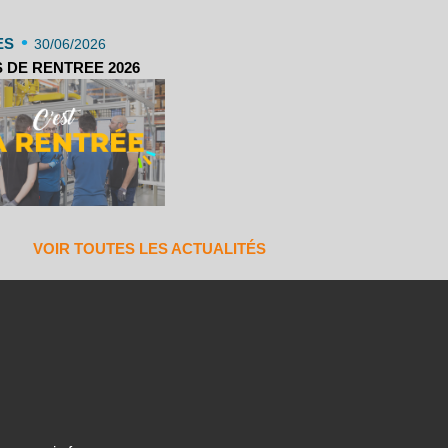
•
ES
30/06/2026
 DE RENTREE 2026
VOIR TOUTES LES ACTUALITÉS