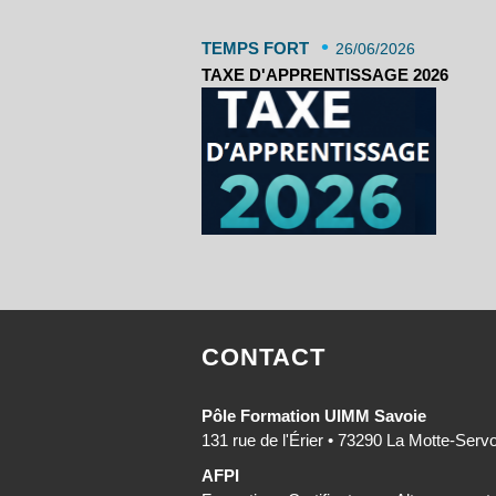
•
TEMPS FORT
26/06/2026
TAXE D'APPRENTISSAGE 2026
CONTACT
Pôle Formation UIMM Savoie
131 rue de l'Érier • 73290 La Motte-Serv
AFPI