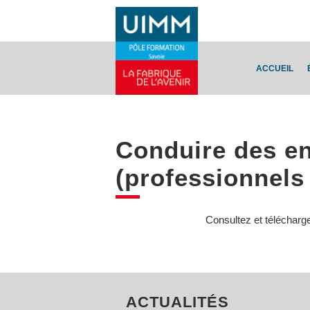
ACCUEIL
Conduire des ent
(professionnels
Consultez et télécharg
ACTUALITÉS