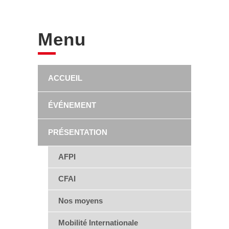
Menu
ACCUEIL
ÉVÉNEMENT
PRÉSENTATION
AFPI
CFAI
Nos moyens
Mobilité Internationale