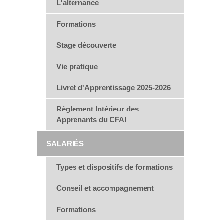
L'alternance
Formations
Stage découverte
Vie pratique
Livret d'Apprentissage 2025-2026
Règlement Intérieur des
Apprenants du CFAI
SALARIÉS
Types et dispositifs de formations
Conseil et accompagnement
Formations