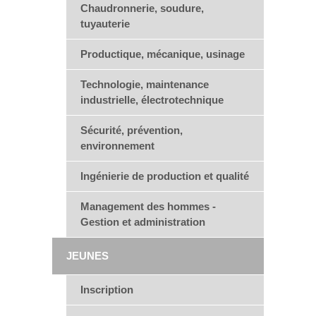
Chaudronnerie, soudure,
tuyauterie
Productique, mécanique, usinage
Technologie, maintenance
industrielle, électrotechnique
Sécurité, prévention,
environnement
Ingénierie de production et qualité
Management des hommes -
Gestion et administration
JEUNES
Inscription