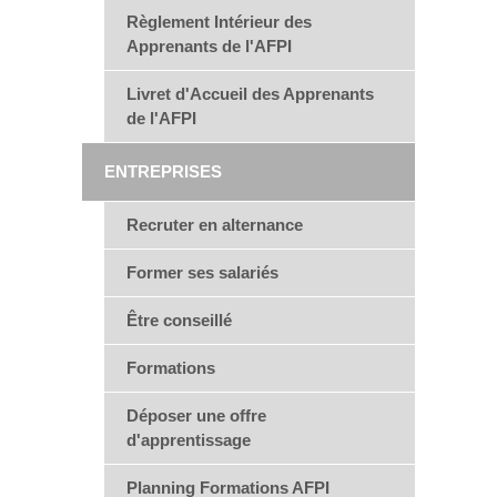
Règlement Intérieur des
Apprenants de l'AFPI
Livret d'Accueil des Apprenants
de l'AFPI
ENTREPRISES
Recruter en alternance
Former ses salariés
Être conseillé
Formations
Déposer une offre
d'apprentissage
Planning Formations AFPI