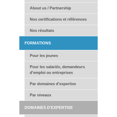
About us / Partnership
Nos certifications et références
Nos résultats
FORMATIONS
Pour les jeunes
Pour les salariés, demandeurs
d'emploi ou entreprises
Par domaines d'expertise
Par niveaux
DOMAINES D'EXPERTISE