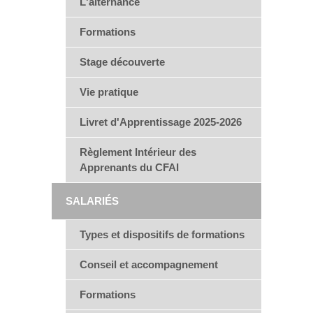
L'alternance
Formations
Stage découverte
Vie pratique
Livret d'Apprentissage 2025-2026
Règlement Intérieur des
Apprenants du CFAI
SALARIÉS
Types et dispositifs de formations
Conseil et accompagnement
Formations