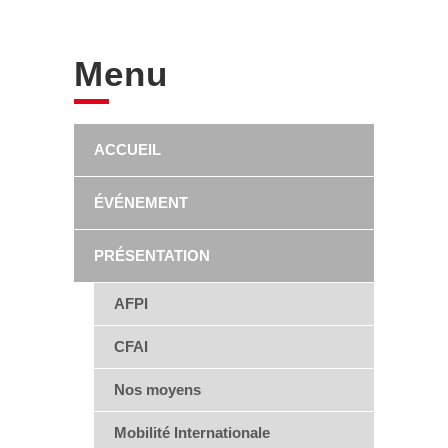
Menu
ACCUEIL
ÉVÉNEMENT
PRÉSENTATION
AFPI
CFAI
Nos moyens
Mobilité Internationale