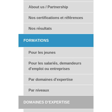
About us / Partnership
Nos certifications et références
Nos résultats
FORMATIONS
Pour les jeunes
Pour les salariés, demandeurs
d'emploi ou entreprises
Par domaines d'expertise
Par niveaux
DOMAINES D'EXPERTISE