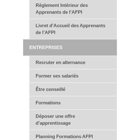
Règlement Intérieur des
Apprenants de l'AFPI
Livret d'Accueil des Apprenants
de l'AFPI
ENTREPRISES
Recruter en alternance
Former ses salariés
Être conseillé
Formations
Déposer une offre
d'apprentissage
Planning Formations AFPI