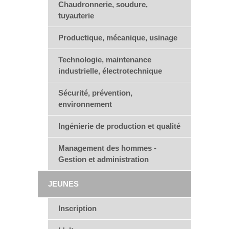
Chaudronnerie, soudure,
tuyauterie
Productique, mécanique, usinage
Technologie, maintenance
industrielle, électrotechnique
Sécurité, prévention,
environnement
Ingénierie de production et qualité
Management des hommes -
Gestion et administration
JEUNES
Inscription