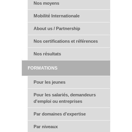
Nos moyens
Mobilité Internationale
About us / Partnership
Nos certifications et références
Nos résultats
FORMATIONS
Pour les jeunes
Pour les salariés, demandeurs
d'emploi ou entreprises
Par domaines d'expertise
Par niveaux