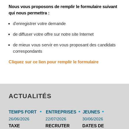
Nous vous proposons de remplir le formulaire suivant
qui nous permettra :
d'enregistrer votre demande
de diffuser votre offre sur notre site Internet
de mieux vous servir en vous proposant des candidats
correspondants
Cliquez sur ce lien pour remplir le formulaire
ACTUALITÉS
•
•
•
TEMPS FORT
ENTREPRISES
JEUNES
26/06/2026
22/07/2026
30/06/2026
TAXE
RECRUTER
DATES DE