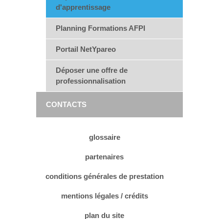
d'apprentissage
Planning Formations AFPI
Portail NetYpareo
Déposer une offre de
professionnalisation
CONTACTS
glossaire
partenaires
conditions générales de prestation
mentions légales / crédits
plan du site