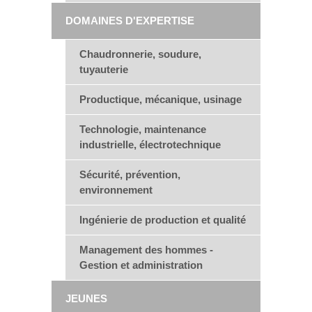
DOMAINES D'EXPERTISE
Chaudronnerie, soudure,
tuyauterie
Productique, mécanique, usinage
Technologie, maintenance
industrielle, électrotechnique
Sécurité, prévention,
environnement
Ingénierie de production et qualité
Management des hommes -
Gestion et administration
JEUNES