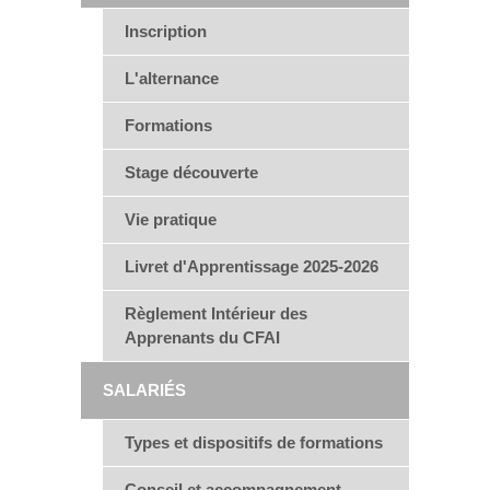
Inscription
L'alternance
Formations
Stage découverte
Vie pratique
Livret d'Apprentissage 2025-2026
Règlement Intérieur des
Apprenants du CFAI
SALARIÉS
Types et dispositifs de formations
Conseil et accompagnement