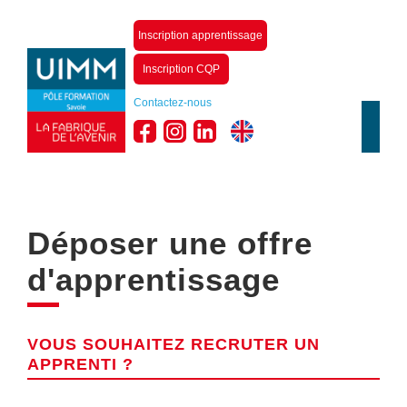
Inscription apprentissage
Inscription CQP
Contactez-nous
Déposer une offre
d'apprentissage
VOUS SOUHAITEZ RECRUTER UN
APPRENTI ?