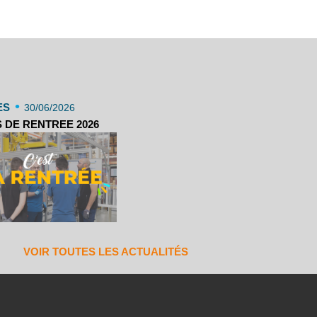
•
ES
30/06/2026
 DE RENTREE 2026
VOIR TOUTES LES ACTUALITÉS