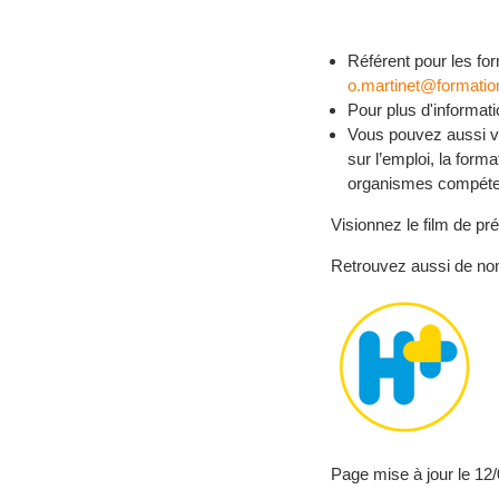
Référent pour les fo
o.martinet@formation
Pour plus d'informat
Vous pouvez aussi vo
sur l’emploi, la forma
organismes compétent
Visionnez le film de pré
Retrouvez aussi de no
Page mise à jour le 12