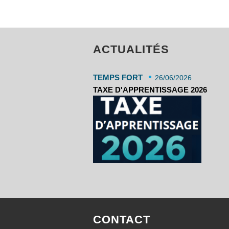
ACTUALITÉS
•
TEMPS FORT
26/06/2026
TAXE D'APPRENTISSAGE 2026
CONTACT