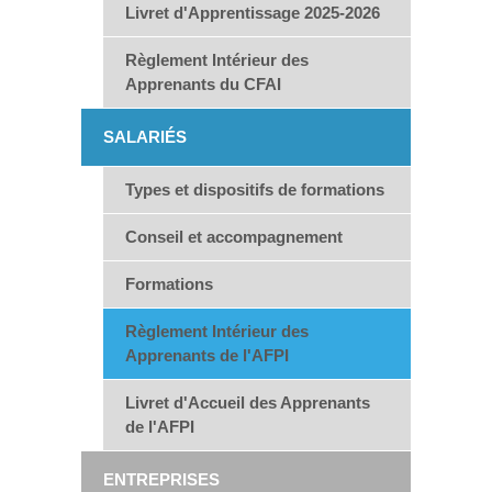
Livret d'Apprentissage 2025-2026
Règlement Intérieur des
Apprenants du CFAI
SALARIÉS
Types et dispositifs de formations
Conseil et accompagnement
Formations
Règlement Intérieur des
Apprenants de l'AFPI
Livret d'Accueil des Apprenants
de l'AFPI
ENTREPRISES