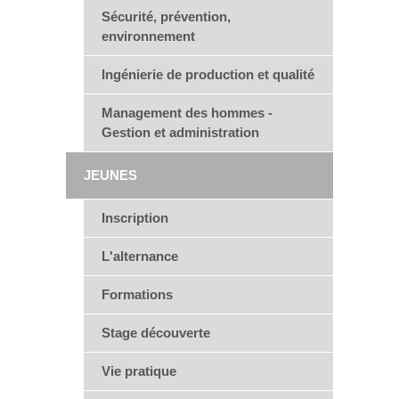
Sécurité, prévention,
environnement
Ingénierie de production et qualité
Management des hommes -
Gestion et administration
JEUNES
Inscription
L'alternance
Formations
Stage découverte
Vie pratique