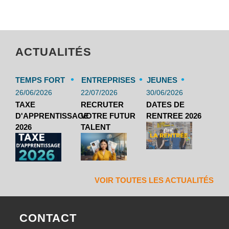
ACTUALITÉS
•
•
•
TEMPS FORT
ENTREPRISES
JEUNES
26/06/2026
22/07/2026
30/06/2026
TAXE
RECRUTER
DATES DE
D'APPRENTISSAGE
VOTRE FUTUR
RENTREE 2026
2026
TALENT
VOIR TOUTES LES ACTUALITÉS
CONTACT