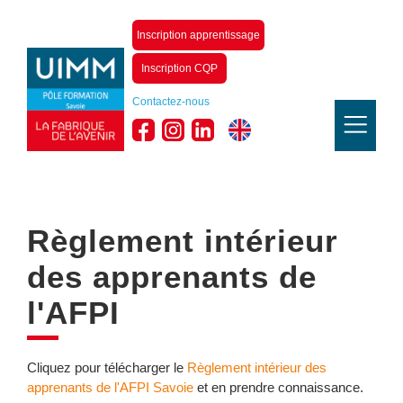
Inscription apprentissage
Inscription CQP
Contactez-nous
Règlement intérieur
des apprenants de
l'AFPI
Cliquez pour télécharger le
Règlement intérieur des
apprenants de l'AFPI Savoie
et en prendre connaissance.