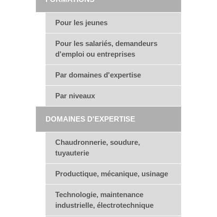
Pour les jeunes
Pour les salariés, demandeurs
d'emploi ou entreprises
Par domaines d'expertise
Par niveaux
DOMAINES D'EXPERTISE
Chaudronnerie, soudure,
tuyauterie
Productique, mécanique, usinage
Technologie, maintenance
industrielle, électrotechnique