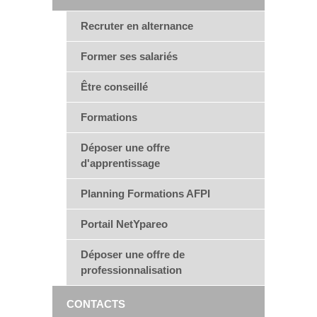
Recruter en alternance
Former ses salariés
Être conseillé
Formations
Déposer une offre
d'apprentissage
Planning Formations AFPI
Portail NetYpareo
Déposer une offre de
professionnalisation
CONTACTS