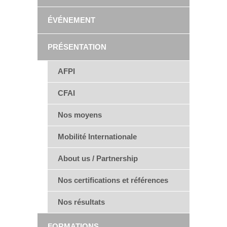
ÉVÉNEMENT
PRÉSENTATION
AFPI
CFAI
Nos moyens
Mobilité Internationale
About us / Partnership
Nos certifications et références
Nos résultats
FORMATIONS