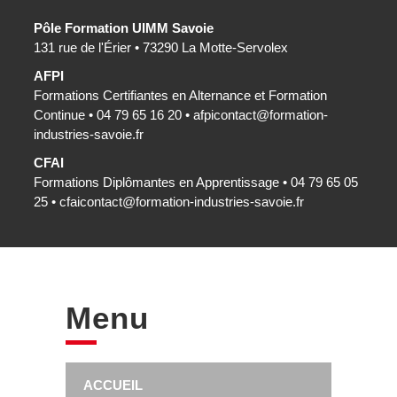
Pôle Formation UIMM Savoie
131 rue de l'Érier • 73290 La Motte-Servolex
AFPI
Formations Certifiantes en Alternance et Formation
Continue • 04 79 65 16 20 •
afpicontact@formation-
industries-savoie.fr
CFAI
Formations Diplômantes en Apprentissage • 04 79 65 05
25 •
cfaicontact@formation-industries-savoie.fr
Menu
ACCUEIL